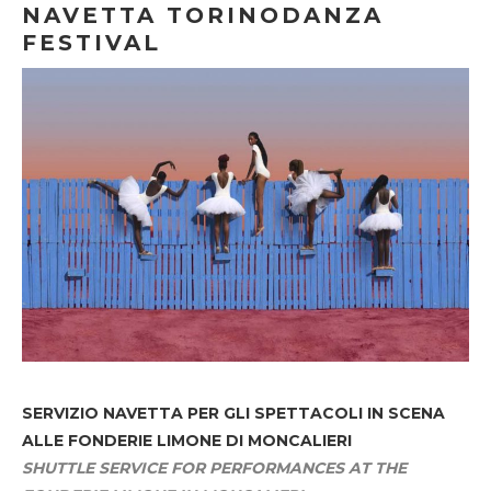
NAVETTA TORINODANZA
FESTIVAL
SERVIZIO NAVETTA
PER GLI SPETTACOLI IN SCENA
ALLE FONDERIE LIMONE DI MONCALIERI
SHUTTLE SERVICE FOR PERFORMANCES AT THE