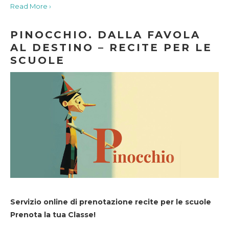
Read More ›
PINOCCHIO. DALLA FAVOLA
AL DESTINO – RECITE PER LE
SCUOLE
Servizio online di prenotazione recite per le scuole
Prenota la tua Classe!