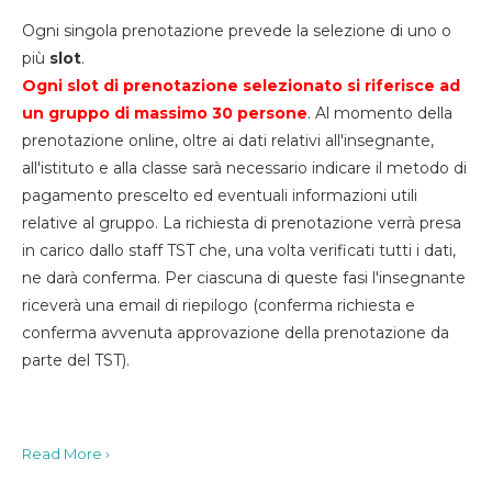
Ogni singola prenotazione prevede la selezione di uno o
più
slot
.
Ogni slot di prenotazione selezionato si riferisce ad
un gruppo di massimo 30
persone
. Al momento della
prenotazione online, oltre ai dati relativi all'insegnante,
all'istituto e alla classe sarà necessario indicare il metodo di
pagamento prescelto ed eventuali informazioni utili
relative al gruppo. La richiesta di prenotazione verrà presa
in carico dallo staff TST che, una volta verificati tutti i dati,
ne darà conferma. Per ciascuna di queste fasi l'insegnante
riceverà una email di riepilogo (conferma richiesta e
conferma avvenuta approvazione della prenotazione da
parte del TST).
Read More ›