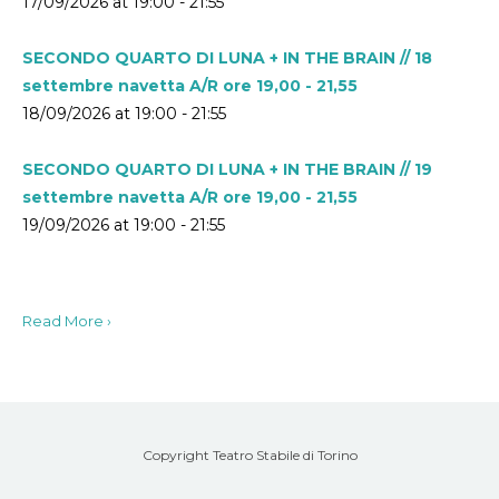
17/09/2026 at 19:00 - 21:55
SECONDO QUARTO DI LUNA + IN THE BRAIN // 18
settembre navetta A/R ore 19,00 - 21,55
18/09/2026 at 19:00 - 21:55
SECONDO QUARTO DI LUNA + IN THE BRAIN // 19
settembre navetta A/R ore 19,00 - 21,55
19/09/2026 at 19:00 - 21:55
Read More ›
Copyright Teatro Stabile di Torino