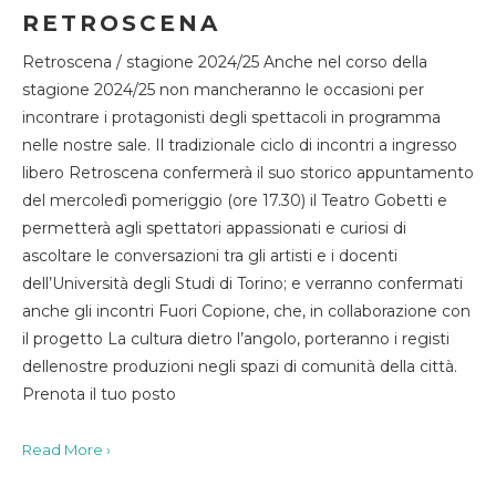
RETROSCENA
Retroscena / stagione 2024/25 Anche nel corso della
stagione 2024/25 non mancheranno le occasioni per
incontrare i protagonisti degli spettacoli in programma
nelle nostre sale. Il tradizionale ciclo di incontri a ingresso
libero Retroscena confermerà il suo storico appuntamento
del mercoledì pomeriggio (ore 17.30) il Teatro Gobetti e
permetterà agli spettatori appassionati e curiosi di
ascoltare le conversazioni tra gli artisti e i docenti
dell’Università degli Studi di Torino; e verranno confermati
anche gli incontri Fuori Copione, che, in collaborazione con
il progetto La cultura dietro l’angolo, porteranno i registi
dellenostre produzioni negli spazi di comunità della città.
Prenota il tuo posto
Read More ›