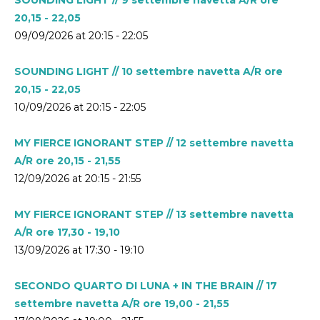
20,15 - 22,05
09/09/2026 at 20:15 - 22:05
SOUNDING LIGHT // 10 settembre navetta A/R ore
20,15 - 22,05
10/09/2026 at 20:15 - 22:05
MY FIERCE IGNORANT STEP // 12 settembre navetta
A/R ore 20,15 - 21,55
12/09/2026 at 20:15 - 21:55
MY FIERCE IGNORANT STEP // 13 settembre navetta
A/R ore 17,30 - 19,10
13/09/2026 at 17:30 - 19:10
SECONDO QUARTO DI LUNA + IN THE BRAIN // 17
settembre navetta A/R ore 19,00 - 21,55