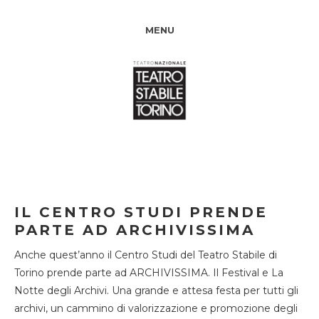
MENU
IL CENTRO STUDI PRENDE
PARTE AD ARCHIVISSIMA
Anche quest’anno il Centro Studi del Teatro Stabile di
Torino prende parte ad ARCHIVISSIMA. Il Festival e La
Notte degli Archivi. Una grande e attesa festa per tutti gli
archivi, un cammino di valorizzazione e promozione degli