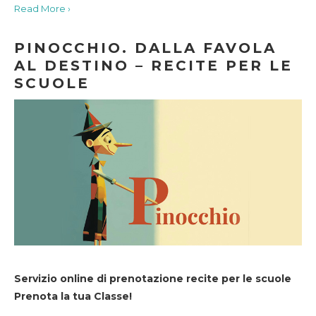
Read More ›
PINOCCHIO. DALLA FAVOLA
AL DESTINO – RECITE PER LE
SCUOLE
Servizio online di prenotazione recite per le scuole
Prenota la tua Classe!