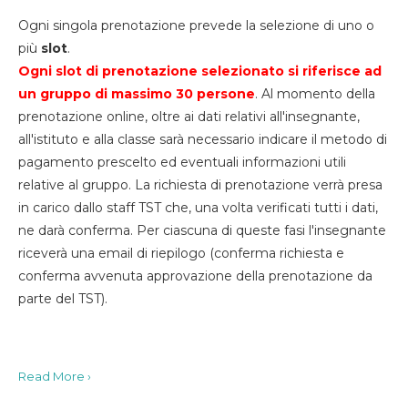
Ogni singola prenotazione prevede la selezione di uno o
più
slot
.
Ogni slot di prenotazione selezionato si riferisce ad
un gruppo di massimo 30
persone
. Al momento della
prenotazione online, oltre ai dati relativi all'insegnante,
all'istituto e alla classe sarà necessario indicare il metodo di
pagamento prescelto ed eventuali informazioni utili
relative al gruppo. La richiesta di prenotazione verrà presa
in carico dallo staff TST che, una volta verificati tutti i dati,
ne darà conferma. Per ciascuna di queste fasi l'insegnante
riceverà una email di riepilogo (conferma richiesta e
conferma avvenuta approvazione della prenotazione da
parte del TST).
Read More ›