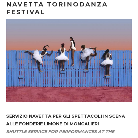
NAVETTA TORINODANZA
FESTIVAL
SERVIZIO NAVETTA
PER GLI SPETTACOLI IN SCENA
ALLE FONDERIE LIMONE DI MONCALIERI
SHUTTLE SERVICE FOR PERFORMANCES AT THE