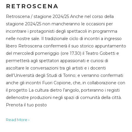
RETROSCENA
Retroscena / stagione 2024/25 Anche nel corso della
stagione 2024/25 non mancheranno le occasioni per
incontrare i protagonisti degli spettacoli in programma
nelle nostre sale. Il tradizionale ciclo di incontri a ingresso
libero Retroscena confermerà il suo storico appuntamento
del mercoledì pomeriggio (ore 17.30) il Teatro Gobetti e
permetterà agli spettatori appassionati e curiosi di
ascoltare le conversazioni tra gli artisti e i docenti
dell’Università degli Studi di Torino; e verranno confermati
anche gli incontri Fuori Copione, che, in collaborazione con
il progetto La cultura dietro l’angolo, porteranno i registi
dellenostre produzioni negli spazi di comunità della città.
Prenota il tuo posto
Read More ›