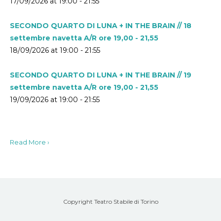
17/09/2026 at 19:00 - 21:55
SECONDO QUARTO DI LUNA + IN THE BRAIN // 18
settembre navetta A/R ore 19,00 - 21,55
18/09/2026 at 19:00 - 21:55
SECONDO QUARTO DI LUNA + IN THE BRAIN // 19
settembre navetta A/R ore 19,00 - 21,55
19/09/2026 at 19:00 - 21:55
Read More ›
Copyright Teatro Stabile di Torino