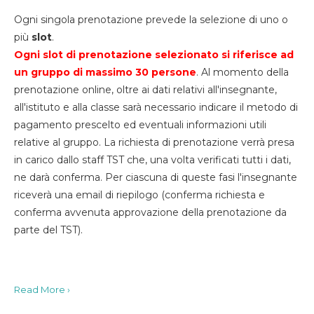
Ogni singola prenotazione prevede la selezione di uno o
più
slot
.
Ogni slot di prenotazione selezionato si riferisce ad
un gruppo di massimo 30
persone
. Al momento della
prenotazione online, oltre ai dati relativi all'insegnante,
all'istituto e alla classe sarà necessario indicare il metodo di
pagamento prescelto ed eventuali informazioni utili
relative al gruppo. La richiesta di prenotazione verrà presa
in carico dallo staff TST che, una volta verificati tutti i dati,
ne darà conferma. Per ciascuna di queste fasi l'insegnante
riceverà una email di riepilogo (conferma richiesta e
conferma avvenuta approvazione della prenotazione da
parte del TST).
Read More ›