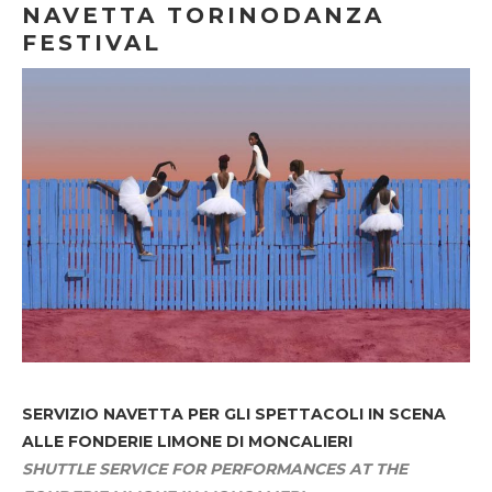
NAVETTA TORINODANZA
FESTIVAL
SERVIZIO NAVETTA
PER GLI SPETTACOLI IN SCENA
ALLE FONDERIE LIMONE DI MONCALIERI
SHUTTLE SERVICE FOR PERFORMANCES AT THE