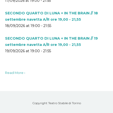
17/09/2026 at 19:00 - 21:55
SECONDO QUARTO DI LUNA + IN THE BRAIN // 18
settembre navetta A/R ore 19,00 - 21,55
18/09/2026 at 19:00 - 21:55
SECONDO QUARTO DI LUNA + IN THE BRAIN // 19
settembre navetta A/R ore 19,00 - 21,55
19/09/2026 at 19:00 - 21:55
Read More ›
Copyright Teatro Stabile di Torino