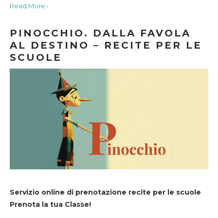
Read More ›
PINOCCHIO. DALLA FAVOLA
AL DESTINO – RECITE PER LE
SCUOLE
Servizio online di prenotazione recite per le scuole
Prenota la tua Classe!