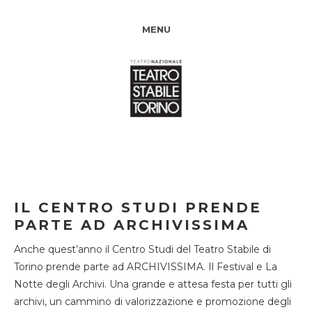
MENU
IL CENTRO STUDI PRENDE
PARTE AD ARCHIVISSIMA
Anche quest’anno il Centro Studi del Teatro Stabile di
Torino prende parte ad ARCHIVISSIMA. Il Festival e La
Notte degli Archivi. Una grande e attesa festa per tutti gli
archivi, un cammino di valorizzazione e promozione degli