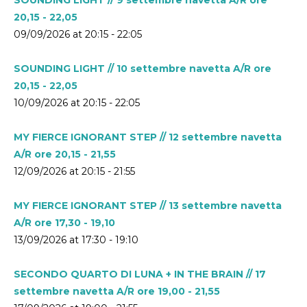
20,15 - 22,05
09/09/2026 at 20:15 - 22:05
SOUNDING LIGHT // 10 settembre navetta A/R ore
20,15 - 22,05
10/09/2026 at 20:15 - 22:05
MY FIERCE IGNORANT STEP // 12 settembre navetta
A/R ore 20,15 - 21,55
12/09/2026 at 20:15 - 21:55
MY FIERCE IGNORANT STEP // 13 settembre navetta
A/R ore 17,30 - 19,10
13/09/2026 at 17:30 - 19:10
SECONDO QUARTO DI LUNA + IN THE BRAIN // 17
settembre navetta A/R ore 19,00 - 21,55