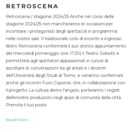
RETROSCENA
Retroscena / stagione 2024/25 Anche nel corso della
stagione 2024/25 non mancheranno le occasioni per
incontrare i protagonisti degli spettacoli in programma
nelle nostre sale. Il tradizionale ciclo di incontri a ingresso
libero Retroscena confermerà il suo storico appuntamento
del mercoledì pomeriggio (ore 17.30) il Teatro Gobetti e
permetterà agli spettatori appassionati e curiosi di
ascoltare le conversazioni tra gli artisti e i docenti
dell’Università degli Studi di Torino; e verranno confermati
anche gli incontri Fuori Copione, che, in collaborazione con
il progetto La cultura dietro l’angolo, porteranno i registi
dellenostre produzioni negli spazi di comunità della città.
Prenota il tuo posto
Read More ›