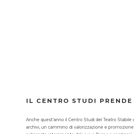
IL CENTRO STUDI PRENDE
Anche quest’anno il Centro Studi del Teatro Stabile 
archivi, un cammino di valorizzazione e promozione deg