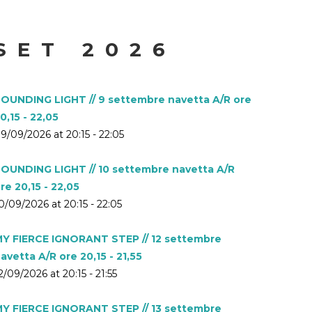
SET 2026
OUNDING LIGHT // 9 settembre navetta A/R ore
0,15 - 22,05
9/09/2026 at 20:15 - 22:05
OUNDING LIGHT // 10 settembre navetta A/R
re 20,15 - 22,05
0/09/2026 at 20:15 - 22:05
Y FIERCE IGNORANT STEP // 12 settembre
avetta A/R ore 20,15 - 21,55
2/09/2026 at 20:15 - 21:55
Y FIERCE IGNORANT STEP // 13 settembre