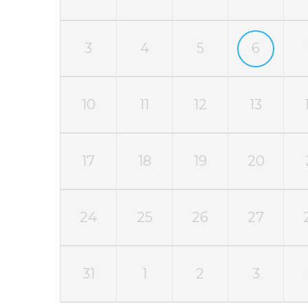
3
4
5
6
10
11
12
13
17
18
19
20
24
25
26
27
31
1
2
3