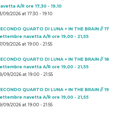
avetta A/R ore 17,30 - 19,10
3/09/2026 at 17:30 - 19:10
ECONDO QUARTO DI LUNA + IN THE BRAIN // 17
ettembre navetta A/R ore 19,00 - 21,55
7/09/2026 at 19:00 - 21:55
ECONDO QUARTO DI LUNA + IN THE BRAIN // 18
ettembre navetta A/R ore 19,00 - 21,55
8/09/2026 at 19:00 - 21:55
ECONDO QUARTO DI LUNA + IN THE BRAIN // 19
ettembre navetta A/R ore 19,00 - 21,55
9/09/2026 at 19:00 - 21:55