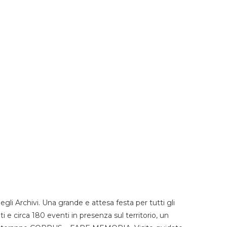
li Archivi. Una grande e attesa festa per tutti gli
i e circa 180 eventi in presenza sul territorio, un