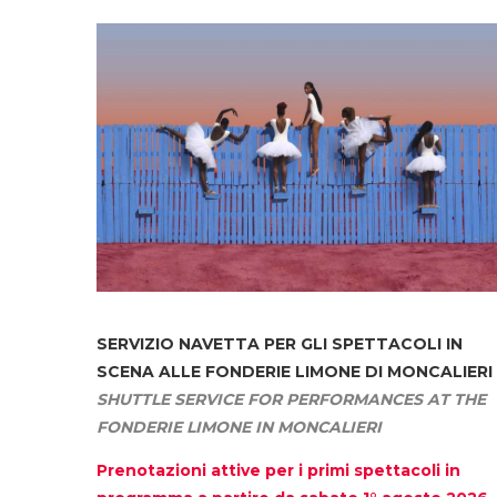
SERVIZIO NAVETTA
PER GLI SPETTACOLI IN
SCENA ALLE FONDERIE LIMONE DI MONCALIERI
SHUTTLE SERVICE FOR PERFORMANCES AT THE
FONDERIE LIMONE IN MONCALIERI
Prenotazioni attive per i primi spettacoli in