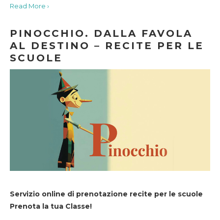
Read More ›
PINOCCHIO. DALLA FAVOLA
AL DESTINO – RECITE PER LE
SCUOLE
Servizio online di prenotazione recite per le scuole
Prenota la tua Classe!