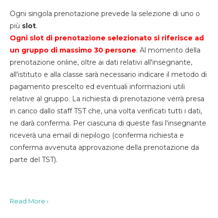
Ogni singola prenotazione prevede la selezione di uno o
più
slot
.
Ogni slot di prenotazione selezionato si riferisce ad
un gruppo di massimo 30
persone
. Al momento della
prenotazione online, oltre ai dati relativi all'insegnante,
all'istituto e alla classe sarà necessario indicare il metodo di
pagamento prescelto ed eventuali informazioni utili
relative al gruppo. La richiesta di prenotazione verrà presa
in carico dallo staff TST che, una volta verificati tutti i dati,
ne darà conferma. Per ciascuna di queste fasi l'insegnante
riceverà una email di riepilogo (conferma richiesta e
conferma avvenuta approvazione della prenotazione da
parte del TST).
Read More ›