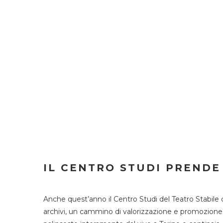
IL CENTRO STUDI PRENDE
Anche quest’anno il Centro Studi del Teatro Stabile 
archivi, un cammino di valorizzazione e promozione deg