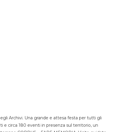
li Archivi. Una grande e attesa festa per tutti gli
i e circa 180 eventi in presenza sul territorio, un