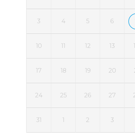
3
4
5
6
10
11
12
13
17
18
19
20
24
25
26
27
31
1
2
3