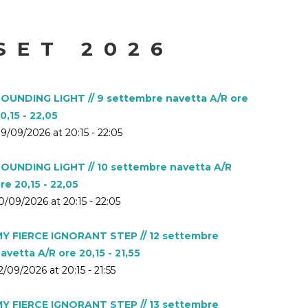
SET 2026
OUNDING LIGHT // 9 settembre navetta A/R ore
0,15 - 22,05
9/09/2026 at 20:15 - 22:05
OUNDING LIGHT // 10 settembre navetta A/R
re 20,15 - 22,05
0/09/2026 at 20:15 - 22:05
Y FIERCE IGNORANT STEP // 12 settembre
avetta A/R ore 20,15 - 21,55
2/09/2026 at 20:15 - 21:55
Y FIERCE IGNORANT STEP // 13 settembre