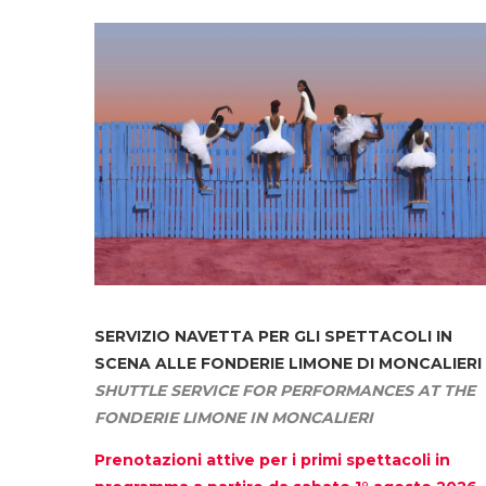
SERVIZIO NAVETTA
PER GLI SPETTACOLI IN
SCENA ALLE FONDERIE LIMONE DI MONCALIERI
SHUTTLE SERVICE FOR PERFORMANCES AT THE
FONDERIE LIMONE IN MONCALIERI
Prenotazioni attive per i primi spettacoli in