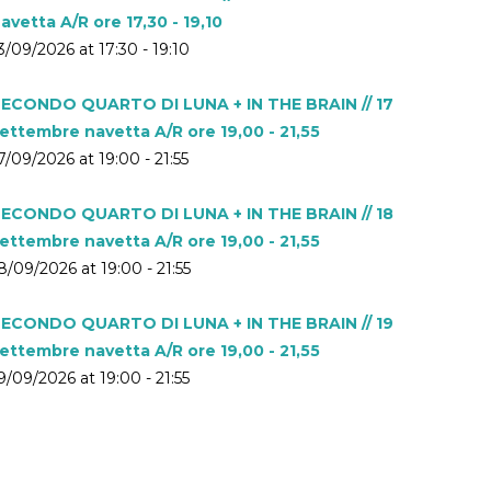
avetta A/R ore 17,30 - 19,10
3/09/2026 at 17:30 - 19:10
ECONDO QUARTO DI LUNA + IN THE BRAIN // 17
ettembre navetta A/R ore 19,00 - 21,55
7/09/2026 at 19:00 - 21:55
ECONDO QUARTO DI LUNA + IN THE BRAIN // 18
ettembre navetta A/R ore 19,00 - 21,55
8/09/2026 at 19:00 - 21:55
ECONDO QUARTO DI LUNA + IN THE BRAIN // 19
ettembre navetta A/R ore 19,00 - 21,55
9/09/2026 at 19:00 - 21:55