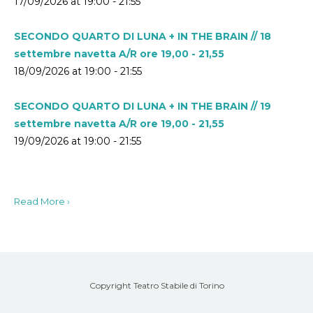
17/09/2026 at 19:00 - 21:55
SECONDO QUARTO DI LUNA + IN THE BRAIN // 18
settembre navetta A/R ore 19,00 - 21,55
18/09/2026 at 19:00 - 21:55
SECONDO QUARTO DI LUNA + IN THE BRAIN // 19
settembre navetta A/R ore 19,00 - 21,55
19/09/2026 at 19:00 - 21:55
Read More ›
Copyright Teatro Stabile di Torino