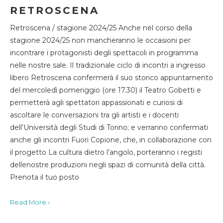
RETROSCENA
Retroscena / stagione 2024/25 Anche nel corso della
stagione 2024/25 non mancheranno le occasioni per
incontrare i protagonisti degli spettacoli in programma
nelle nostre sale. Il tradizionale ciclo di incontri a ingresso
libero Retroscena confermerà il suo storico appuntamento
del mercoledì pomeriggio (ore 17.30) il Teatro Gobetti e
permetterà agli spettatori appassionati e curiosi di
ascoltare le conversazioni tra gli artisti e i docenti
dell’Università degli Studi di Torino; e verranno confermati
anche gli incontri Fuori Copione, che, in collaborazione con
il progetto La cultura dietro l’angolo, porteranno i registi
dellenostre produzioni negli spazi di comunità della città.
Prenota il tuo posto
Read More ›