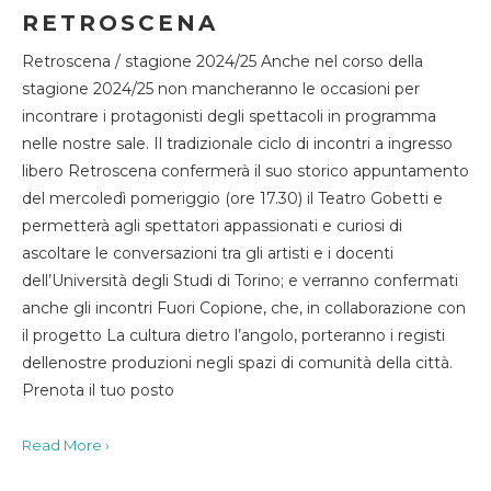
RETROSCENA
Retroscena / stagione 2024/25 Anche nel corso della
stagione 2024/25 non mancheranno le occasioni per
incontrare i protagonisti degli spettacoli in programma
nelle nostre sale. Il tradizionale ciclo di incontri a ingresso
libero Retroscena confermerà il suo storico appuntamento
del mercoledì pomeriggio (ore 17.30) il Teatro Gobetti e
permetterà agli spettatori appassionati e curiosi di
ascoltare le conversazioni tra gli artisti e i docenti
dell’Università degli Studi di Torino; e verranno confermati
anche gli incontri Fuori Copione, che, in collaborazione con
il progetto La cultura dietro l’angolo, porteranno i registi
dellenostre produzioni negli spazi di comunità della città.
Prenota il tuo posto
Read More ›