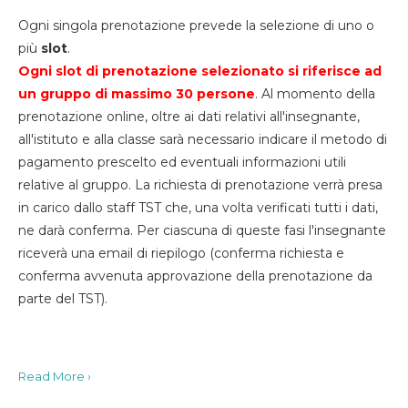
Ogni singola prenotazione prevede la selezione di uno o
più
slot
.
Ogni slot di prenotazione selezionato si riferisce ad
un gruppo di massimo 30
persone
. Al momento della
prenotazione online, oltre ai dati relativi all'insegnante,
all'istituto e alla classe sarà necessario indicare il metodo di
pagamento prescelto ed eventuali informazioni utili
relative al gruppo. La richiesta di prenotazione verrà presa
in carico dallo staff TST che, una volta verificati tutti i dati,
ne darà conferma. Per ciascuna di queste fasi l'insegnante
riceverà una email di riepilogo (conferma richiesta e
conferma avvenuta approvazione della prenotazione da
parte del TST).
Read More ›