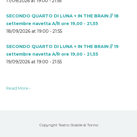
17/09/2026 at 19:00 - 21:55
SECONDO QUARTO DI LUNA + IN THE BRAIN // 18
settembre navetta A/R ore 19,00 - 21,55
18/09/2026 at 19:00 - 21:55
SECONDO QUARTO DI LUNA + IN THE BRAIN // 19
settembre navetta A/R ore 19,00 - 21,55
19/09/2026 at 19:00 - 21:55
Read More ›
Copyright Teatro Stabile di Torino