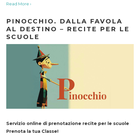
Read More ›
PINOCCHIO. DALLA FAVOLA
AL DESTINO – RECITE PER LE
SCUOLE
Servizio online di prenotazione recite per le scuole
Prenota la tua Classe!