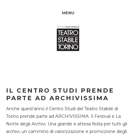
MENU
IL CENTRO STUDI PRENDE
PARTE AD ARCHIVISSIMA
Anche quest’anno il Centro Studi del Teatro Stabile di
Torino prende parte ad ARCHIVISSIMA. Il Festival e La
Notte degli Archivi. Una grande e attesa festa per tutti gli
archivi, un cammino di valorizzazione e promozione degli