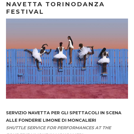
NAVETTA TORINODANZA
FESTIVAL
SERVIZIO NAVETTA
PER GLI SPETTACOLI IN SCENA
ALLE FONDERIE LIMONE DI MONCALIERI
SHUTTLE SERVICE FOR PERFORMANCES AT THE