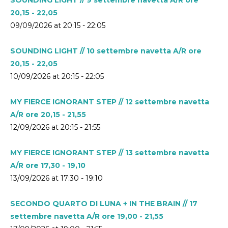
20,15 - 22,05
09/09/2026 at 20:15 - 22:05
SOUNDING LIGHT // 10 settembre navetta A/R ore
20,15 - 22,05
10/09/2026 at 20:15 - 22:05
MY FIERCE IGNORANT STEP // 12 settembre navetta
A/R ore 20,15 - 21,55
12/09/2026 at 20:15 - 21:55
MY FIERCE IGNORANT STEP // 13 settembre navetta
A/R ore 17,30 - 19,10
13/09/2026 at 17:30 - 19:10
SECONDO QUARTO DI LUNA + IN THE BRAIN // 17
settembre navetta A/R ore 19,00 - 21,55