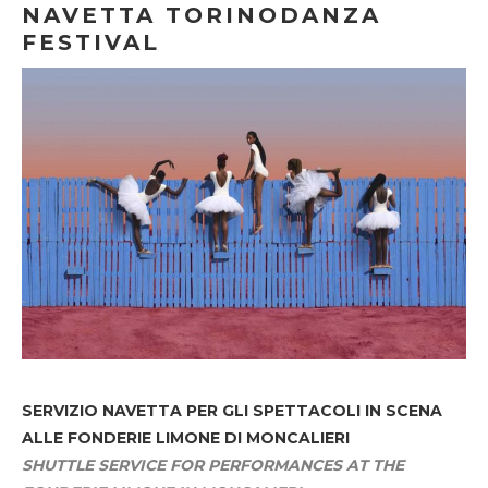
NAVETTA TORINODANZA
FESTIVAL
SERVIZIO NAVETTA
PER GLI SPETTACOLI IN SCENA
ALLE FONDERIE LIMONE DI MONCALIERI
SHUTTLE SERVICE FOR PERFORMANCES AT THE