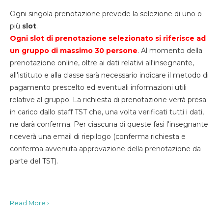
Ogni singola prenotazione prevede la selezione di uno o
più
slot
.
Ogni slot di prenotazione selezionato si riferisce ad
un gruppo di massimo 30
persone
. Al momento della
prenotazione online, oltre ai dati relativi all'insegnante,
all'istituto e alla classe sarà necessario indicare il metodo di
pagamento prescelto ed eventuali informazioni utili
relative al gruppo. La richiesta di prenotazione verrà presa
in carico dallo staff TST che, una volta verificati tutti i dati,
ne darà conferma. Per ciascuna di queste fasi l'insegnante
riceverà una email di riepilogo (conferma richiesta e
conferma avvenuta approvazione della prenotazione da
parte del TST).
Read More ›