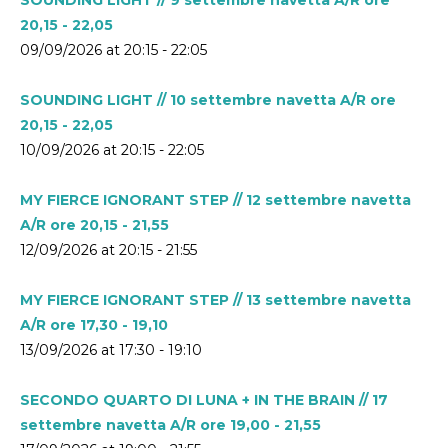
20,15 - 22,05
09/09/2026 at 20:15 - 22:05
SOUNDING LIGHT // 10 settembre navetta A/R ore
20,15 - 22,05
10/09/2026 at 20:15 - 22:05
MY FIERCE IGNORANT STEP // 12 settembre navetta
A/R ore 20,15 - 21,55
12/09/2026 at 20:15 - 21:55
MY FIERCE IGNORANT STEP // 13 settembre navetta
A/R ore 17,30 - 19,10
13/09/2026 at 17:30 - 19:10
SECONDO QUARTO DI LUNA + IN THE BRAIN // 17
settembre navetta A/R ore 19,00 - 21,55