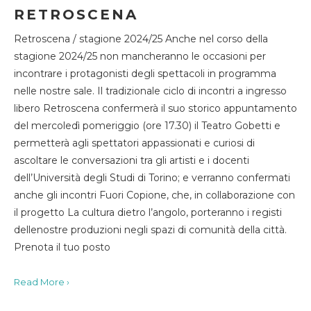
RETROSCENA
Retroscena / stagione 2024/25 Anche nel corso della
stagione 2024/25 non mancheranno le occasioni per
incontrare i protagonisti degli spettacoli in programma
nelle nostre sale. Il tradizionale ciclo di incontri a ingresso
libero Retroscena confermerà il suo storico appuntamento
del mercoledì pomeriggio (ore 17.30) il Teatro Gobetti e
permetterà agli spettatori appassionati e curiosi di
ascoltare le conversazioni tra gli artisti e i docenti
dell’Università degli Studi di Torino; e verranno confermati
anche gli incontri Fuori Copione, che, in collaborazione con
il progetto La cultura dietro l’angolo, porteranno i registi
dellenostre produzioni negli spazi di comunità della città.
Prenota il tuo posto
Read More ›