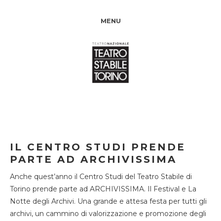
MENU
IL CENTRO STUDI PRENDE
PARTE AD ARCHIVISSIMA
Anche quest’anno il Centro Studi del Teatro Stabile di
Torino prende parte ad ARCHIVISSIMA. Il Festival e La
Notte degli Archivi. Una grande e attesa festa per tutti gli
archivi, un cammino di valorizzazione e promozione degli