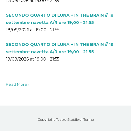
17/09/2026 at 19:00 - 21:55
SECONDO QUARTO DI LUNA + IN THE BRAIN // 18
settembre navetta A/R ore 19,00 - 21,55
18/09/2026 at 19:00 - 21:55
SECONDO QUARTO DI LUNA + IN THE BRAIN // 19
settembre navetta A/R ore 19,00 - 21,55
19/09/2026 at 19:00 - 21:55
Read More ›
Copyright Teatro Stabile di Torino