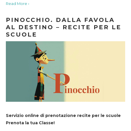
Read More ›
PINOCCHIO. DALLA FAVOLA
AL DESTINO – RECITE PER LE
SCUOLE
Servizio online di prenotazione recite per le scuole
Prenota la tua Classe!