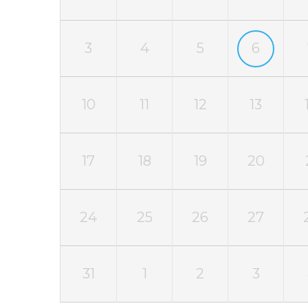
3
4
5
6
10
11
12
13
17
18
19
20
24
25
26
27
31
1
2
3