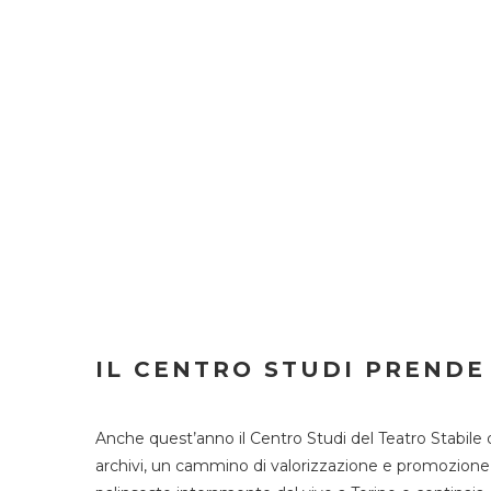
IL CENTRO STUDI PRENDE
Anche quest’anno il Centro Studi del Teatro Stabile 
archivi, un cammino di valorizzazione e promozione deg