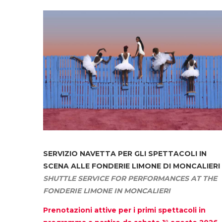
SERVIZIO NAVETTA
PER GLI SPETTACOLI IN
SCENA ALLE FONDERIE LIMONE DI MONCALIERI
SHUTTLE SERVICE FOR PERFORMANCES AT THE
FONDERIE LIMONE IN MONCALIERI
Prenotazioni attive per i primi spettacoli in