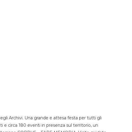
li Archivi. Una grande e attesa festa per tutti gli
i e circa 180 eventi in presenza sul territorio, un