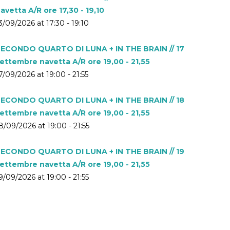
avetta A/R ore 17,30 - 19,10
3/09/2026 at 17:30 - 19:10
ECONDO QUARTO DI LUNA + IN THE BRAIN // 17
ettembre navetta A/R ore 19,00 - 21,55
7/09/2026 at 19:00 - 21:55
ECONDO QUARTO DI LUNA + IN THE BRAIN // 18
ettembre navetta A/R ore 19,00 - 21,55
8/09/2026 at 19:00 - 21:55
ECONDO QUARTO DI LUNA + IN THE BRAIN // 19
ettembre navetta A/R ore 19,00 - 21,55
9/09/2026 at 19:00 - 21:55