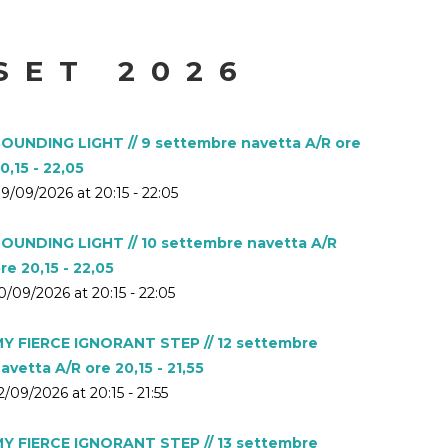
SET 2026
OUNDING LIGHT // 9 settembre navetta A/R ore
0,15 - 22,05
9/09/2026 at 20:15 - 22:05
OUNDING LIGHT // 10 settembre navetta A/R
re 20,15 - 22,05
0/09/2026 at 20:15 - 22:05
Y FIERCE IGNORANT STEP // 12 settembre
avetta A/R ore 20,15 - 21,55
2/09/2026 at 20:15 - 21:55
Y FIERCE IGNORANT STEP // 13 settembre