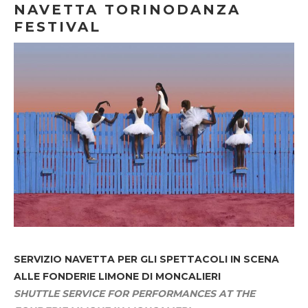
NAVETTA TORINODANZA
FESTIVAL
SERVIZIO NAVETTA
PER GLI SPETTACOLI IN SCENA
ALLE FONDERIE LIMONE DI MONCALIERI
SHUTTLE SERVICE FOR PERFORMANCES AT THE