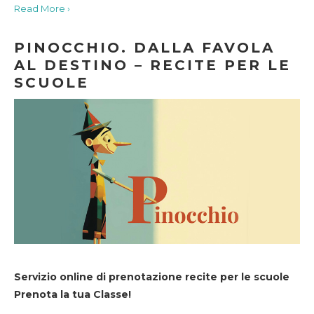
Read More ›
PINOCCHIO. DALLA FAVOLA
AL DESTINO – RECITE PER LE
SCUOLE
Servizio online di prenotazione recite per le scuole
Prenota la tua Classe!