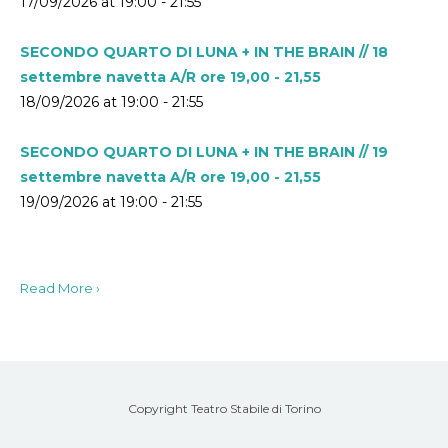
17/09/2026 at 19:00 - 21:55
SECONDO QUARTO DI LUNA + IN THE BRAIN // 18
settembre navetta A/R ore 19,00 - 21,55
18/09/2026 at 19:00 - 21:55
SECONDO QUARTO DI LUNA + IN THE BRAIN // 19
settembre navetta A/R ore 19,00 - 21,55
19/09/2026 at 19:00 - 21:55
Read More ›
Copyright Teatro Stabile di Torino