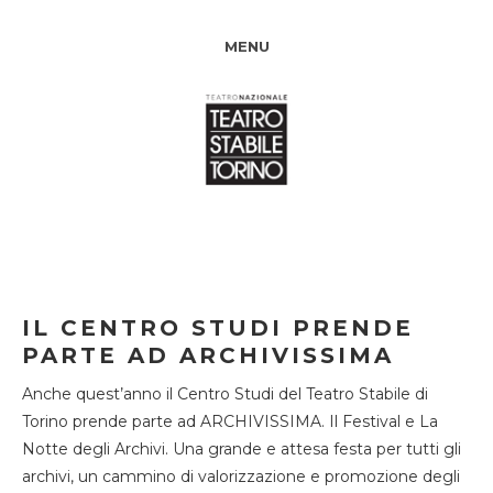
MENU
IL CENTRO STUDI PRENDE
PARTE AD ARCHIVISSIMA
Anche quest’anno il Centro Studi del Teatro Stabile di
Torino prende parte ad ARCHIVISSIMA. Il Festival e La
Notte degli Archivi. Una grande e attesa festa per tutti gli
archivi, un cammino di valorizzazione e promozione degli