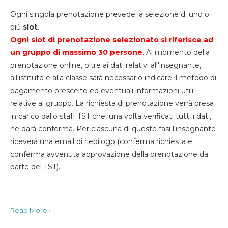
Ogni singola prenotazione prevede la selezione di uno o
più
slot
.
Ogni slot di prenotazione selezionato si riferisce ad
un gruppo di massimo 30
persone
. Al momento della
prenotazione online, oltre ai dati relativi all'insegnante,
all'istituto e alla classe sarà necessario indicare il metodo di
pagamento prescelto ed eventuali informazioni utili
relative al gruppo. La richiesta di prenotazione verrà presa
in carico dallo staff TST che, una volta verificati tutti i dati,
ne darà conferma. Per ciascuna di queste fasi l'insegnante
riceverà una email di riepilogo (conferma richiesta e
conferma avvenuta approvazione della prenotazione da
parte del TST).
Read More ›