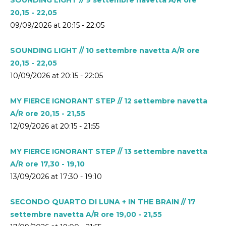
20,15 - 22,05
09/09/2026 at 20:15 - 22:05
SOUNDING LIGHT // 10 settembre navetta A/R ore
20,15 - 22,05
10/09/2026 at 20:15 - 22:05
MY FIERCE IGNORANT STEP // 12 settembre navetta
A/R ore 20,15 - 21,55
12/09/2026 at 20:15 - 21:55
MY FIERCE IGNORANT STEP // 13 settembre navetta
A/R ore 17,30 - 19,10
13/09/2026 at 17:30 - 19:10
SECONDO QUARTO DI LUNA + IN THE BRAIN // 17
settembre navetta A/R ore 19,00 - 21,55