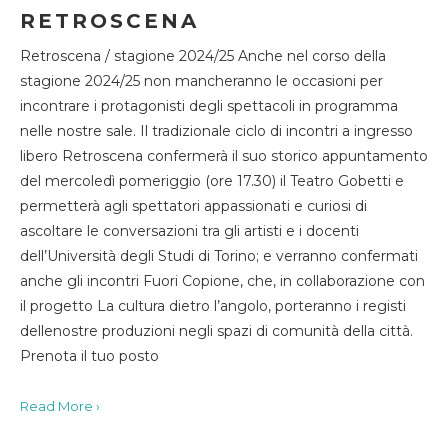
RETROSCENA
Retroscena / stagione 2024/25 Anche nel corso della
stagione 2024/25 non mancheranno le occasioni per
incontrare i protagonisti degli spettacoli in programma
nelle nostre sale. Il tradizionale ciclo di incontri a ingresso
libero Retroscena confermerà il suo storico appuntamento
del mercoledì pomeriggio (ore 17.30) il Teatro Gobetti e
permetterà agli spettatori appassionati e curiosi di
ascoltare le conversazioni tra gli artisti e i docenti
dell’Università degli Studi di Torino; e verranno confermati
anche gli incontri Fuori Copione, che, in collaborazione con
il progetto La cultura dietro l’angolo, porteranno i registi
dellenostre produzioni negli spazi di comunità della città.
Prenota il tuo posto
Read More ›