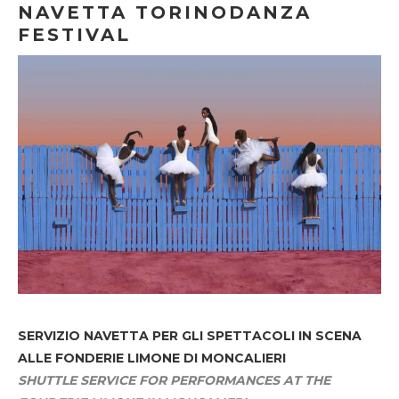
NAVETTA TORINODANZA
FESTIVAL
SERVIZIO NAVETTA
PER GLI SPETTACOLI IN SCENA
ALLE FONDERIE LIMONE DI MONCALIERI
SHUTTLE SERVICE FOR PERFORMANCES AT THE