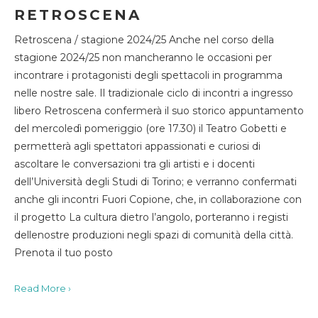
RETROSCENA
Retroscena / stagione 2024/25 Anche nel corso della
stagione 2024/25 non mancheranno le occasioni per
incontrare i protagonisti degli spettacoli in programma
nelle nostre sale. Il tradizionale ciclo di incontri a ingresso
libero Retroscena confermerà il suo storico appuntamento
del mercoledì pomeriggio (ore 17.30) il Teatro Gobetti e
permetterà agli spettatori appassionati e curiosi di
ascoltare le conversazioni tra gli artisti e i docenti
dell’Università degli Studi di Torino; e verranno confermati
anche gli incontri Fuori Copione, che, in collaborazione con
il progetto La cultura dietro l’angolo, porteranno i registi
dellenostre produzioni negli spazi di comunità della città.
Prenota il tuo posto
Read More ›