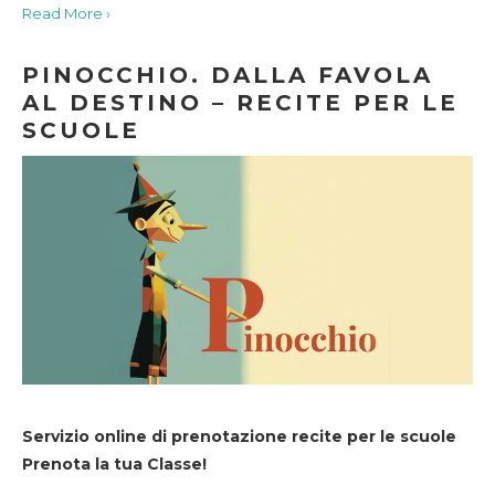
Read More ›
PINOCCHIO. DALLA FAVOLA
AL DESTINO – RECITE PER LE
SCUOLE
Servizio online di prenotazione recite per le scuole
Prenota la tua Classe!