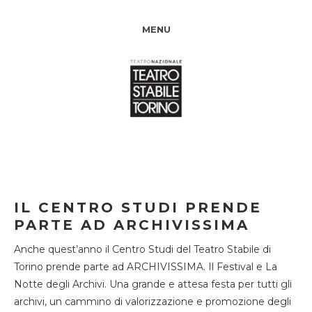
MENU
IL CENTRO STUDI PRENDE
PARTE AD ARCHIVISSIMA
Anche quest’anno il Centro Studi del Teatro Stabile di
Torino prende parte ad ARCHIVISSIMA. Il Festival e La
Notte degli Archivi. Una grande e attesa festa per tutti gli
archivi, un cammino di valorizzazione e promozione degli