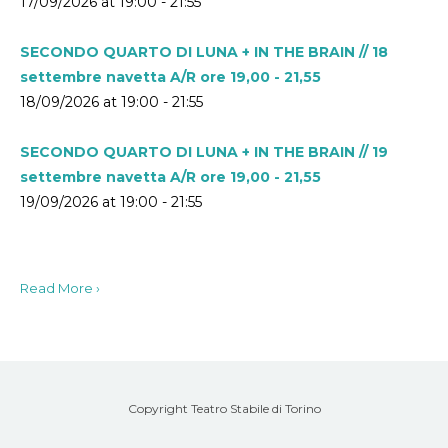
17/09/2026 at 19:00 - 21:55
SECONDO QUARTO DI LUNA + IN THE BRAIN // 18
settembre navetta A/R ore 19,00 - 21,55
18/09/2026 at 19:00 - 21:55
SECONDO QUARTO DI LUNA + IN THE BRAIN // 19
settembre navetta A/R ore 19,00 - 21,55
19/09/2026 at 19:00 - 21:55
Read More ›
Copyright Teatro Stabile di Torino