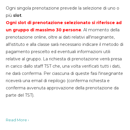
Ogni singola prenotazione prevede la selezione di uno o
più
slot
.
Ogni slot di prenotazione selezionato si riferisce ad
un gruppo di massimo 30
persone
. Al momento della
prenotazione online, oltre ai dati relativi all'insegnante,
all'istituto e alla classe sarà necessario indicare il metodo di
pagamento prescelto ed eventuali informazioni utili
relative al gruppo. La richiesta di prenotazione verrà presa
in carico dallo staff TST che, una volta verificati tutti i dati,
ne darà conferma. Per ciascuna di queste fasi l'insegnante
riceverà una email di riepilogo (conferma richiesta e
conferma avvenuta approvazione della prenotazione da
parte del TST).
Read More ›