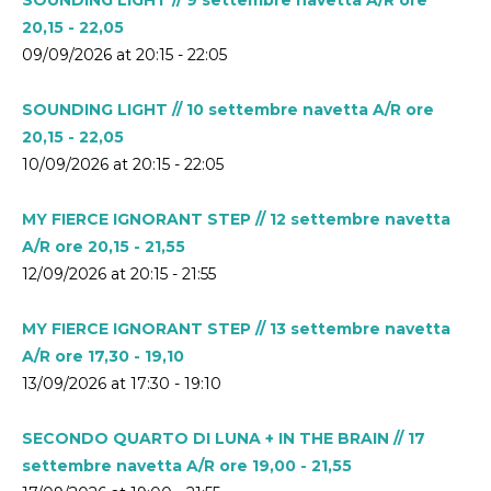
20,15 - 22,05
09/09/2026 at 20:15 - 22:05
SOUNDING LIGHT // 10 settembre navetta A/R ore
20,15 - 22,05
10/09/2026 at 20:15 - 22:05
MY FIERCE IGNORANT STEP // 12 settembre navetta
A/R ore 20,15 - 21,55
12/09/2026 at 20:15 - 21:55
MY FIERCE IGNORANT STEP // 13 settembre navetta
A/R ore 17,30 - 19,10
13/09/2026 at 17:30 - 19:10
SECONDO QUARTO DI LUNA + IN THE BRAIN // 17
settembre navetta A/R ore 19,00 - 21,55