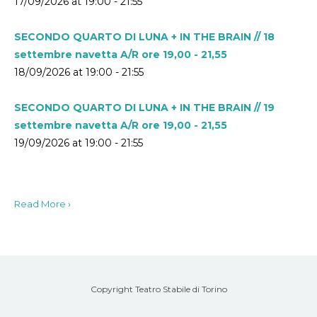
17/09/2026 at 19:00 - 21:55
SECONDO QUARTO DI LUNA + IN THE BRAIN // 18
settembre navetta A/R ore 19,00 - 21,55
18/09/2026 at 19:00 - 21:55
SECONDO QUARTO DI LUNA + IN THE BRAIN // 19
settembre navetta A/R ore 19,00 - 21,55
19/09/2026 at 19:00 - 21:55
Read More ›
Copyright Teatro Stabile di Torino