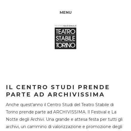
MENU
IL CENTRO STUDI PRENDE
PARTE AD ARCHIVISSIMA
Anche quest’anno il Centro Studi del Teatro Stabile di
Torino prende parte ad ARCHIVISSIMA. Il Festival e La
Notte degli Archivi. Una grande e attesa festa per tutti gli
archivi, un cammino di valorizzazione e promozione degli