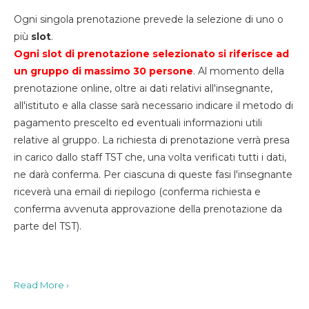
Ogni singola prenotazione prevede la selezione di uno o
più
slot
.
Ogni slot di prenotazione selezionato si riferisce ad
un gruppo di massimo 30
persone
. Al momento della
prenotazione online, oltre ai dati relativi all'insegnante,
all'istituto e alla classe sarà necessario indicare il metodo di
pagamento prescelto ed eventuali informazioni utili
relative al gruppo. La richiesta di prenotazione verrà presa
in carico dallo staff TST che, una volta verificati tutti i dati,
ne darà conferma. Per ciascuna di queste fasi l'insegnante
riceverà una email di riepilogo (conferma richiesta e
conferma avvenuta approvazione della prenotazione da
parte del TST).
Read More ›