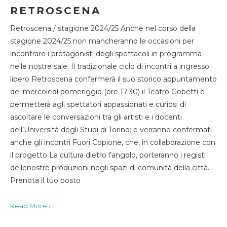
RETROSCENA
Retroscena / stagione 2024/25 Anche nel corso della
stagione 2024/25 non mancheranno le occasioni per
incontrare i protagonisti degli spettacoli in programma
nelle nostre sale. Il tradizionale ciclo di incontri a ingresso
libero Retroscena confermerà il suo storico appuntamento
del mercoledì pomeriggio (ore 17.30) il Teatro Gobetti e
permetterà agli spettatori appassionati e curiosi di
ascoltare le conversazioni tra gli artisti e i docenti
dell’Università degli Studi di Torino; e verranno confermati
anche gli incontri Fuori Copione, che, in collaborazione con
il progetto La cultura dietro l’angolo, porteranno i registi
dellenostre produzioni negli spazi di comunità della città.
Prenota il tuo posto
Read More ›