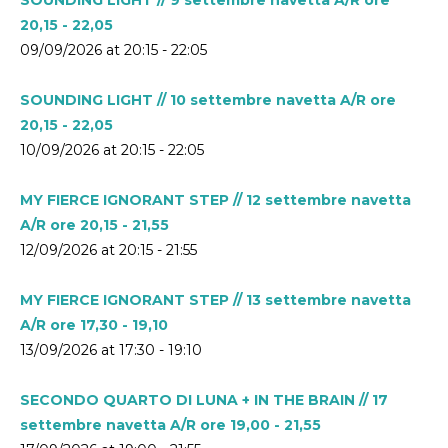
20,15 - 22,05
09/09/2026 at 20:15 - 22:05
SOUNDING LIGHT // 10 settembre navetta A/R ore
20,15 - 22,05
10/09/2026 at 20:15 - 22:05
MY FIERCE IGNORANT STEP // 12 settembre navetta
A/R ore 20,15 - 21,55
12/09/2026 at 20:15 - 21:55
MY FIERCE IGNORANT STEP // 13 settembre navetta
A/R ore 17,30 - 19,10
13/09/2026 at 17:30 - 19:10
SECONDO QUARTO DI LUNA + IN THE BRAIN // 17
settembre navetta A/R ore 19,00 - 21,55