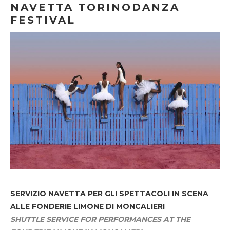
NAVETTA TORINODANZA
FESTIVAL
SERVIZIO NAVETTA
PER GLI SPETTACOLI IN SCENA
ALLE FONDERIE LIMONE DI MONCALIERI
SHUTTLE SERVICE FOR PERFORMANCES AT THE