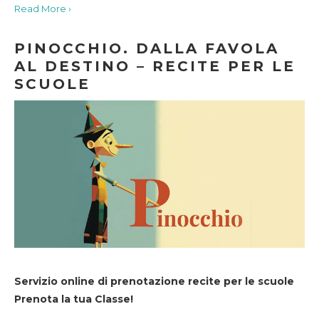
Read More ›
PINOCCHIO. DALLA FAVOLA
AL DESTINO – RECITE PER LE
SCUOLE
Servizio online di prenotazione recite per le scuole
Prenota la tua Classe!