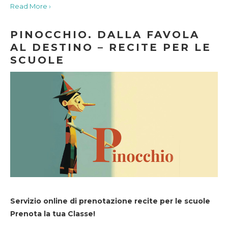
Read More ›
PINOCCHIO. DALLA FAVOLA
AL DESTINO – RECITE PER LE
SCUOLE
Servizio online di prenotazione recite per le scuole
Prenota la tua Classe!