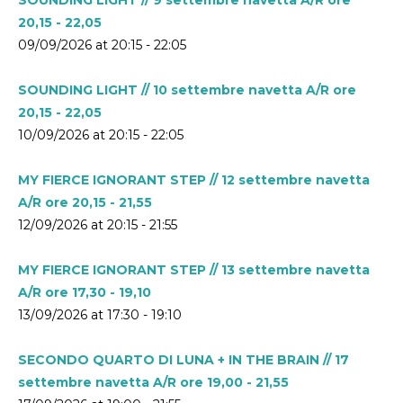
20,15 - 22,05
09/09/2026 at 20:15 - 22:05
SOUNDING LIGHT // 10 settembre navetta A/R ore
20,15 - 22,05
10/09/2026 at 20:15 - 22:05
MY FIERCE IGNORANT STEP // 12 settembre navetta
A/R ore 20,15 - 21,55
12/09/2026 at 20:15 - 21:55
MY FIERCE IGNORANT STEP // 13 settembre navetta
A/R ore 17,30 - 19,10
13/09/2026 at 17:30 - 19:10
SECONDO QUARTO DI LUNA + IN THE BRAIN // 17
settembre navetta A/R ore 19,00 - 21,55