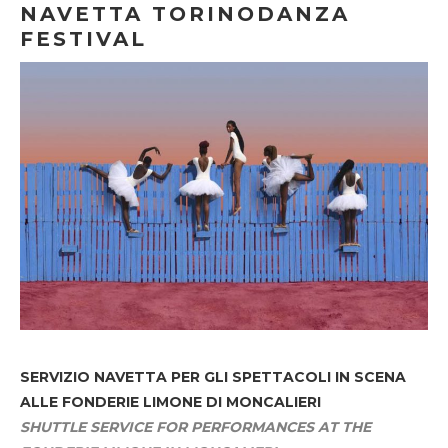
NAVETTA TORINODANZA
FESTIVAL
SERVIZIO NAVETTA
PER GLI SPETTACOLI IN SCENA
ALLE FONDERIE LIMONE DI MONCALIERI
SHUTTLE SERVICE FOR PERFORMANCES AT THE