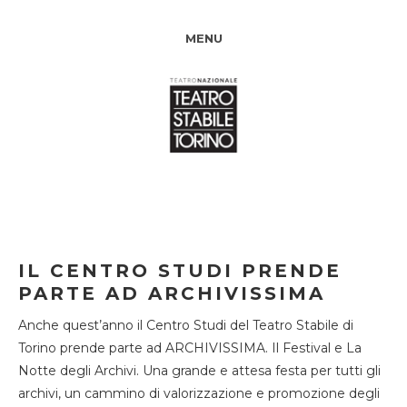
MENU
IL CENTRO STUDI PRENDE
PARTE AD ARCHIVISSIMA
Anche quest’anno il Centro Studi del Teatro Stabile di
Torino prende parte ad ARCHIVISSIMA. Il Festival e La
Notte degli Archivi. Una grande e attesa festa per tutti gli
archivi, un cammino di valorizzazione e promozione degli