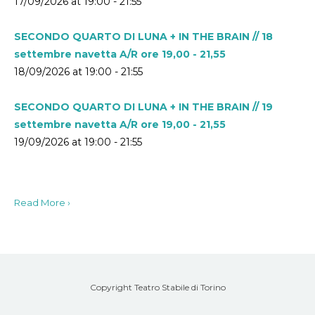
17/09/2026 at 19:00 - 21:55
SECONDO QUARTO DI LUNA + IN THE BRAIN // 18
settembre navetta A/R ore 19,00 - 21,55
18/09/2026 at 19:00 - 21:55
SECONDO QUARTO DI LUNA + IN THE BRAIN // 19
settembre navetta A/R ore 19,00 - 21,55
19/09/2026 at 19:00 - 21:55
Read More ›
Copyright Teatro Stabile di Torino