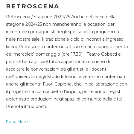
RETROSCENA
Retroscena / stagione 2024/25 Anche nel corso della
stagione 2024/25 non mancheranno le occasioni per
incontrare i protagonisti degli spettacoli in programma
nelle nostre sale. Il tradizionale ciclo di incontri a ingresso
libero Retroscena confermerà il suo storico appuntamento
del mercoledì pomeriggio (ore 17.30) il Teatro Gobetti e
permetterà agli spettatori appassionati e curiosi di
ascoltare le conversazioni tra gli artisti e i docenti
dell’Università degli Studi di Torino; e verranno confermati
anche gli incontri Fuori Copione, che, in collaborazione con
il progetto La cultura dietro l’angolo, porteranno i registi
dellenostre produzioni negli spazi di comunità della città.
Prenota il tuo posto
Read More ›