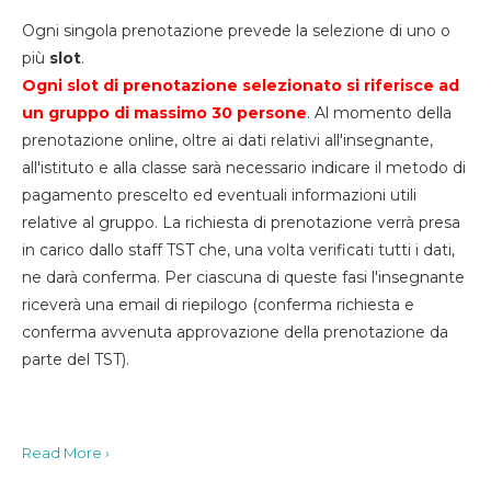
Ogni singola prenotazione prevede la selezione di uno o
più
slot
.
Ogni slot di prenotazione selezionato si riferisce ad
un gruppo di massimo 30
persone
. Al momento della
prenotazione online, oltre ai dati relativi all'insegnante,
all'istituto e alla classe sarà necessario indicare il metodo di
pagamento prescelto ed eventuali informazioni utili
relative al gruppo. La richiesta di prenotazione verrà presa
in carico dallo staff TST che, una volta verificati tutti i dati,
ne darà conferma. Per ciascuna di queste fasi l'insegnante
riceverà una email di riepilogo (conferma richiesta e
conferma avvenuta approvazione della prenotazione da
parte del TST).
Read More ›