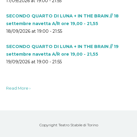
17/09/2026 at 19:00 - 21:55
SECONDO QUARTO DI LUNA + IN THE BRAIN // 18
settembre navetta A/R ore 19,00 - 21,55
18/09/2026 at 19:00 - 21:55
SECONDO QUARTO DI LUNA + IN THE BRAIN // 19
settembre navetta A/R ore 19,00 - 21,55
19/09/2026 at 19:00 - 21:55
Read More ›
Copyright Teatro Stabile di Torino