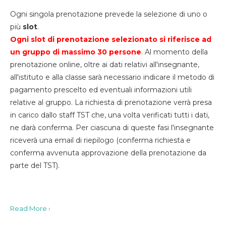
Ogni singola prenotazione prevede la selezione di uno o
più
slot
.
Ogni slot di prenotazione selezionato si riferisce ad
un gruppo di massimo 30
persone
. Al momento della
prenotazione online, oltre ai dati relativi all'insegnante,
all'istituto e alla classe sarà necessario indicare il metodo di
pagamento prescelto ed eventuali informazioni utili
relative al gruppo. La richiesta di prenotazione verrà presa
in carico dallo staff TST che, una volta verificati tutti i dati,
ne darà conferma. Per ciascuna di queste fasi l'insegnante
riceverà una email di riepilogo (conferma richiesta e
conferma avvenuta approvazione della prenotazione da
parte del TST).
Read More ›