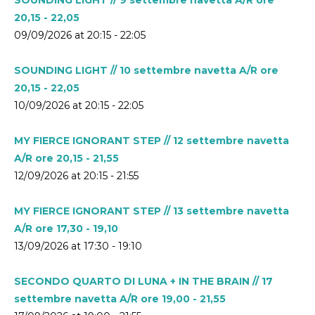
20,15 - 22,05
09/09/2026 at 20:15 - 22:05
SOUNDING LIGHT // 10 settembre navetta A/R ore
20,15 - 22,05
10/09/2026 at 20:15 - 22:05
MY FIERCE IGNORANT STEP // 12 settembre navetta
A/R ore 20,15 - 21,55
12/09/2026 at 20:15 - 21:55
MY FIERCE IGNORANT STEP // 13 settembre navetta
A/R ore 17,30 - 19,10
13/09/2026 at 17:30 - 19:10
SECONDO QUARTO DI LUNA + IN THE BRAIN // 17
settembre navetta A/R ore 19,00 - 21,55