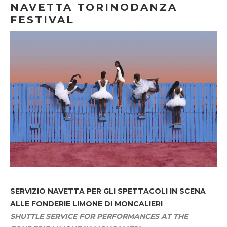
NAVETTA TORINODANZA
FESTIVAL
SERVIZIO NAVETTA
PER GLI SPETTACOLI IN SCENA
ALLE FONDERIE LIMONE DI MONCALIERI
SHUTTLE SERVICE FOR PERFORMANCES AT THE