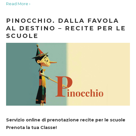
Read More ›
PINOCCHIO. DALLA FAVOLA
AL DESTINO – RECITE PER LE
SCUOLE
Servizio online di prenotazione recite per le scuole
Prenota la tua Classe!