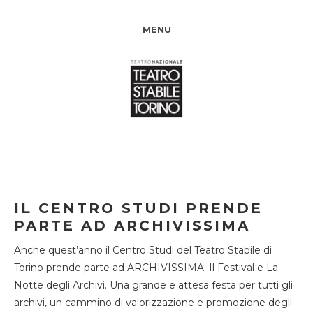
MENU
IL CENTRO STUDI PRENDE
PARTE AD ARCHIVISSIMA
Anche quest’anno il Centro Studi del Teatro Stabile di
Torino prende parte ad ARCHIVISSIMA. Il Festival e La
Notte degli Archivi. Una grande e attesa festa per tutti gli
archivi, un cammino di valorizzazione e promozione degli