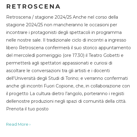
RETROSCENA
Retroscena / stagione 2024/25 Anche nel corso della
stagione 2024/25 non mancheranno le occasioni per
incontrare i protagonisti degli spettacoli in programma
nelle nostre sale. Il tradizionale ciclo di incontri a ingresso
libero Retroscena confermerà il suo storico appuntamento
del mercoledì pomeriggio (ore 17.30) il Teatro Gobetti e
permetterà agli spettatori appassionati e curiosi di
ascoltare le conversazioni tra gli artisti e i docenti
dell’Università degli Studi di Torino; e verranno confermati
anche gli incontri Fuori Copione, che, in collaborazione con
il progetto La cultura dietro l’angolo, porteranno i registi
dellenostre produzioni negli spazi di comunità della città.
Prenota il tuo posto
Read More ›