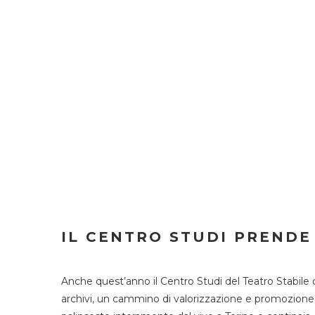
IL CENTRO STUDI PRENDE
Anche quest’anno il Centro Studi del Teatro Stabile 
archivi, un cammino di valorizzazione e promozione deg