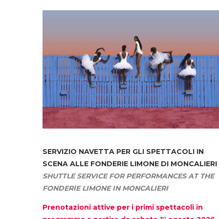
SERVIZIO NAVETTA
PER GLI SPETTACOLI IN
SCENA ALLE FONDERIE LIMONE DI MONCALIERI
SHUTTLE SERVICE FOR PERFORMANCES AT THE
FONDERIE LIMONE IN MONCALIERI
Prenotazioni attive per i primi spettacoli in