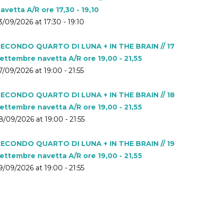
avetta A/R ore 17,30 - 19,10
3/09/2026 at 17:30 - 19:10
ECONDO QUARTO DI LUNA + IN THE BRAIN // 17
ettembre navetta A/R ore 19,00 - 21,55
7/09/2026 at 19:00 - 21:55
ECONDO QUARTO DI LUNA + IN THE BRAIN // 18
ettembre navetta A/R ore 19,00 - 21,55
8/09/2026 at 19:00 - 21:55
ECONDO QUARTO DI LUNA + IN THE BRAIN // 19
ettembre navetta A/R ore 19,00 - 21,55
9/09/2026 at 19:00 - 21:55