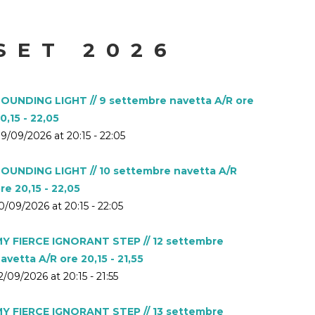
SET 2026
OUNDING LIGHT // 9 settembre navetta A/R ore
0,15 - 22,05
9/09/2026 at 20:15 - 22:05
OUNDING LIGHT // 10 settembre navetta A/R
re 20,15 - 22,05
0/09/2026 at 20:15 - 22:05
Y FIERCE IGNORANT STEP // 12 settembre
avetta A/R ore 20,15 - 21,55
2/09/2026 at 20:15 - 21:55
Y FIERCE IGNORANT STEP // 13 settembre