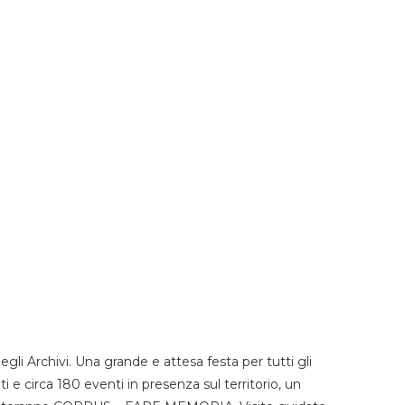
li Archivi. Una grande e attesa festa per tutti gli
i e circa 180 eventi in presenza sul territorio, un