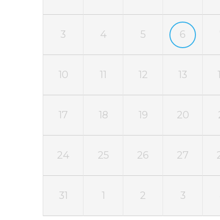
3
4
5
6
10
11
12
13
17
18
19
20
24
25
26
27
31
1
2
3