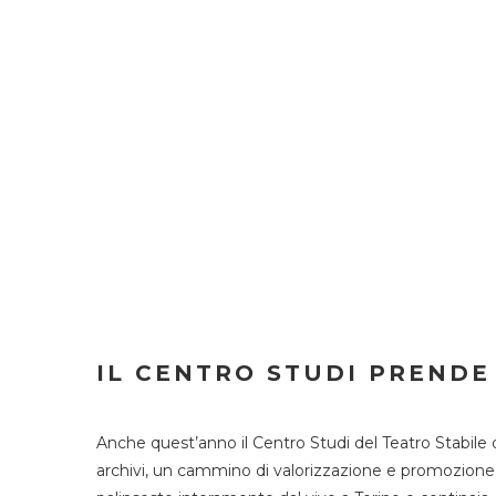
IL CENTRO STUDI PRENDE
Anche quest’anno il Centro Studi del Teatro Stabile 
archivi, un cammino di valorizzazione e promozione deg