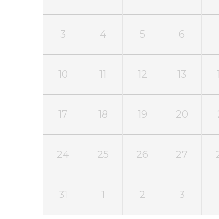
3
4
5
6
10
11
12
13
17
18
19
20
24
25
26
27
31
1
2
3