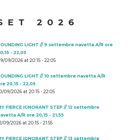
SET 2026
OUNDING LIGHT // 9 settembre navetta A/R ore
0,15 - 22,05
9/09/2026 at 20:15 - 22:05
OUNDING LIGHT // 10 settembre navetta A/R
re 20,15 - 22,05
0/09/2026 at 20:15 - 22:05
Y FIERCE IGNORANT STEP // 12 settembre
avetta A/R ore 20,15 - 21,55
2/09/2026 at 20:15 - 21:55
Y FIERCE IGNORANT STEP // 13 settembre