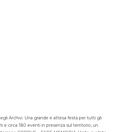
li Archivi. Una grande e attesa festa per tutti gli
i e circa 180 eventi in presenza sul territorio, un