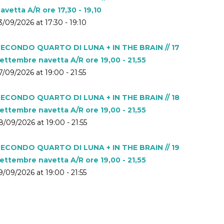
avetta A/R ore 17,30 - 19,10
3/09/2026 at 17:30 - 19:10
ECONDO QUARTO DI LUNA + IN THE BRAIN // 17
ettembre navetta A/R ore 19,00 - 21,55
7/09/2026 at 19:00 - 21:55
ECONDO QUARTO DI LUNA + IN THE BRAIN // 18
ettembre navetta A/R ore 19,00 - 21,55
8/09/2026 at 19:00 - 21:55
ECONDO QUARTO DI LUNA + IN THE BRAIN // 19
ettembre navetta A/R ore 19,00 - 21,55
9/09/2026 at 19:00 - 21:55