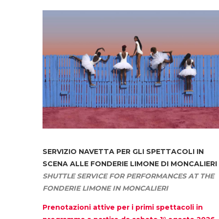
SERVIZIO NAVETTA
PER GLI SPETTACOLI IN
SCENA ALLE FONDERIE LIMONE DI MONCALIERI
SHUTTLE SERVICE FOR PERFORMANCES AT THE
FONDERIE LIMONE IN MONCALIERI
Prenotazioni attive per i primi spettacoli in