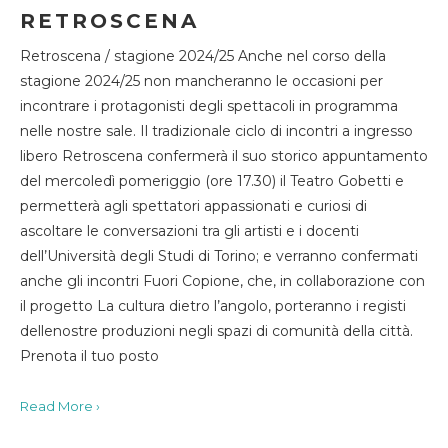
RETROSCENA
Retroscena / stagione 2024/25 Anche nel corso della
stagione 2024/25 non mancheranno le occasioni per
incontrare i protagonisti degli spettacoli in programma
nelle nostre sale. Il tradizionale ciclo di incontri a ingresso
libero Retroscena confermerà il suo storico appuntamento
del mercoledì pomeriggio (ore 17.30) il Teatro Gobetti e
permetterà agli spettatori appassionati e curiosi di
ascoltare le conversazioni tra gli artisti e i docenti
dell’Università degli Studi di Torino; e verranno confermati
anche gli incontri Fuori Copione, che, in collaborazione con
il progetto La cultura dietro l’angolo, porteranno i registi
dellenostre produzioni negli spazi di comunità della città.
Prenota il tuo posto
Read More ›