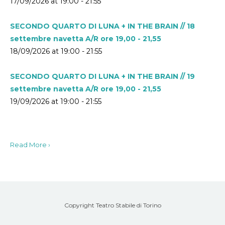
17/09/2026 at 19:00 - 21:55
SECONDO QUARTO DI LUNA + IN THE BRAIN // 18
settembre navetta A/R ore 19,00 - 21,55
18/09/2026 at 19:00 - 21:55
SECONDO QUARTO DI LUNA + IN THE BRAIN // 19
settembre navetta A/R ore 19,00 - 21,55
19/09/2026 at 19:00 - 21:55
Read More ›
Copyright Teatro Stabile di Torino