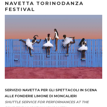
NAVETTA TORINODANZA
FESTIVAL
SERVIZIO NAVETTA
PER GLI SPETTACOLI IN SCENA
ALLE FONDERIE LIMONE DI MONCALIERI
SHUTTLE SERVICE FOR PERFORMANCES AT THE