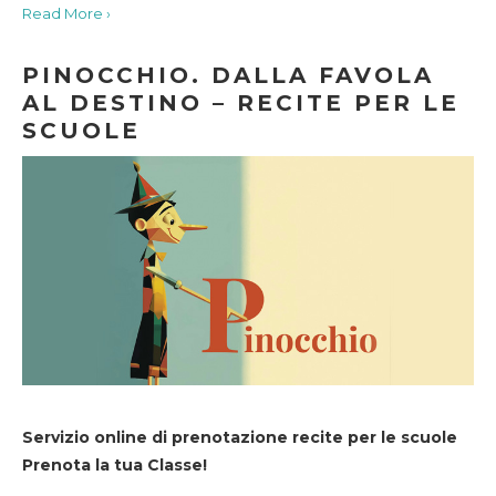
Read More ›
PINOCCHIO. DALLA FAVOLA
AL DESTINO – RECITE PER LE
SCUOLE
Servizio online di prenotazione recite per le scuole
Prenota la tua Classe!