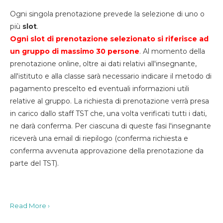
Ogni singola prenotazione prevede la selezione di uno o
più
slot
.
Ogni slot di prenotazione selezionato si riferisce ad
un gruppo di massimo 30
persone
. Al momento della
prenotazione online, oltre ai dati relativi all'insegnante,
all'istituto e alla classe sarà necessario indicare il metodo di
pagamento prescelto ed eventuali informazioni utili
relative al gruppo. La richiesta di prenotazione verrà presa
in carico dallo staff TST che, una volta verificati tutti i dati,
ne darà conferma. Per ciascuna di queste fasi l'insegnante
riceverà una email di riepilogo (conferma richiesta e
conferma avvenuta approvazione della prenotazione da
parte del TST).
Read More ›