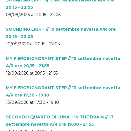
20,15 - 22,05
09/09/2026 at 20:15 - 22:05
SOUNDING LIGHT // 10 settembre navetta A/R ore
20,15 - 22,05
10/09/2026 at 20:15 - 22:05
MY FIERCE IGNORANT STEP // 12 settembre navetta
A/R ore 20,15 - 21,55
12/09/2026 at 20:15 - 21:55
MY FIERCE IGNORANT STEP // 13 settembre navetta
A/R ore 17,30 - 19,10
13/09/2026 at 17:30 - 19:10
SECONDO QUARTO DI LUNA + IN THE BRAIN // 17
settembre navetta A/R ore 19,00 - 21,55