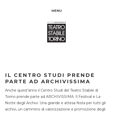
MENU
IL CENTRO STUDI PRENDE
PARTE AD ARCHIVISSIMA
Anche quest’anno il Centro Studi del Teatro Stabile di
Torino prende parte ad ARCHIVISSIMA. Il Festival e La
Notte degli Archivi. Una grande e attesa festa per tutti gli
archivi, un cammino di valorizzazione e promozione degli