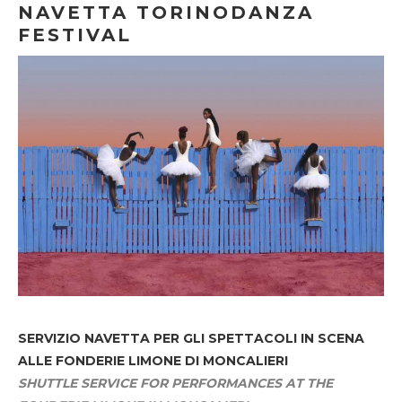
NAVETTA TORINODANZA
FESTIVAL
SERVIZIO NAVETTA
PER GLI SPETTACOLI IN SCENA
ALLE FONDERIE LIMONE DI MONCALIERI
SHUTTLE SERVICE FOR PERFORMANCES AT THE