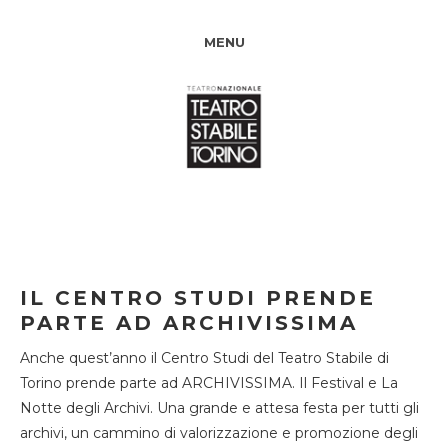
MENU
IL CENTRO STUDI PRENDE
PARTE AD ARCHIVISSIMA
Anche quest’anno il Centro Studi del Teatro Stabile di
Torino prende parte ad ARCHIVISSIMA. Il Festival e La
Notte degli Archivi. Una grande e attesa festa per tutti gli
archivi, un cammino di valorizzazione e promozione degli