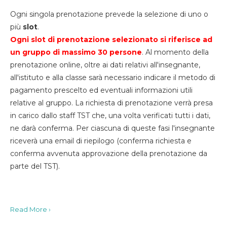
Ogni singola prenotazione prevede la selezione di uno o
più
slot
.
Ogni slot di prenotazione selezionato si riferisce ad
un gruppo di massimo 30
persone
. Al momento della
prenotazione online, oltre ai dati relativi all'insegnante,
all'istituto e alla classe sarà necessario indicare il metodo di
pagamento prescelto ed eventuali informazioni utili
relative al gruppo. La richiesta di prenotazione verrà presa
in carico dallo staff TST che, una volta verificati tutti i dati,
ne darà conferma. Per ciascuna di queste fasi l'insegnante
riceverà una email di riepilogo (conferma richiesta e
conferma avvenuta approvazione della prenotazione da
parte del TST).
Read More ›