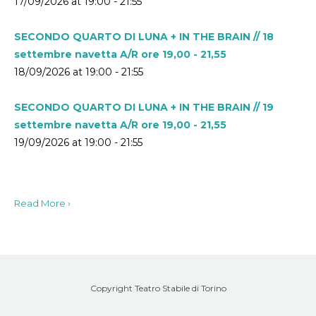
17/09/2026 at 19:00 - 21:55
SECONDO QUARTO DI LUNA + IN THE BRAIN // 18
settembre navetta A/R ore 19,00 - 21,55
18/09/2026 at 19:00 - 21:55
SECONDO QUARTO DI LUNA + IN THE BRAIN // 19
settembre navetta A/R ore 19,00 - 21,55
19/09/2026 at 19:00 - 21:55
Read More ›
Copyright Teatro Stabile di Torino