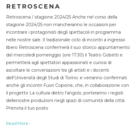
RETROSCENA
Retroscena / stagione 2024/25 Anche nel corso della
stagione 2024/25 non mancheranno le occasioni per
incontrare i protagonisti degli spettacoli in programma
nelle nostre sale. Il tradizionale ciclo di incontri a ingresso
libero Retroscena confermerà il suo storico appuntamento
del mercoledì pomeriggio (ore 17.30) il Teatro Gobetti e
permetterà agli spettatori appassionati e curiosi di
ascoltare le conversazioni tra gli artisti e i docenti
dell’Università degli Studi di Torino; e verranno confermati
anche gli incontri Fuori Copione, che, in collaborazione con
il progetto La cultura dietro l’angolo, porteranno i registi
dellenostre produzioni negli spazi di comunità della città.
Prenota il tuo posto
Read More ›