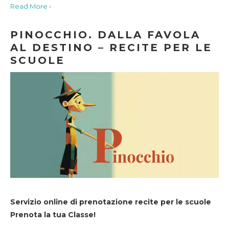
Read More ›
PINOCCHIO. DALLA FAVOLA
AL DESTINO – RECITE PER LE
SCUOLE
Servizio online di prenotazione recite per le scuole
Prenota la tua Classe!