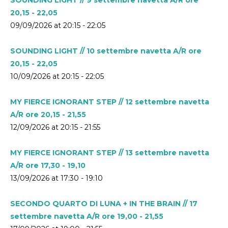
20,15 - 22,05
09/09/2026 at 20:15 - 22:05
SOUNDING LIGHT // 10 settembre navetta A/R ore
20,15 - 22,05
10/09/2026 at 20:15 - 22:05
MY FIERCE IGNORANT STEP // 12 settembre navetta
A/R ore 20,15 - 21,55
12/09/2026 at 20:15 - 21:55
MY FIERCE IGNORANT STEP // 13 settembre navetta
A/R ore 17,30 - 19,10
13/09/2026 at 17:30 - 19:10
SECONDO QUARTO DI LUNA + IN THE BRAIN // 17
settembre navetta A/R ore 19,00 - 21,55