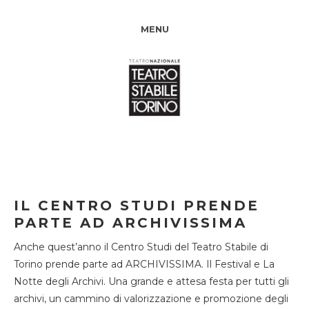
MENU
IL CENTRO STUDI PRENDE
PARTE AD ARCHIVISSIMA
Anche quest’anno il Centro Studi del Teatro Stabile di
Torino prende parte ad ARCHIVISSIMA. Il Festival e La
Notte degli Archivi. Una grande e attesa festa per tutti gli
archivi, un cammino di valorizzazione e promozione degli