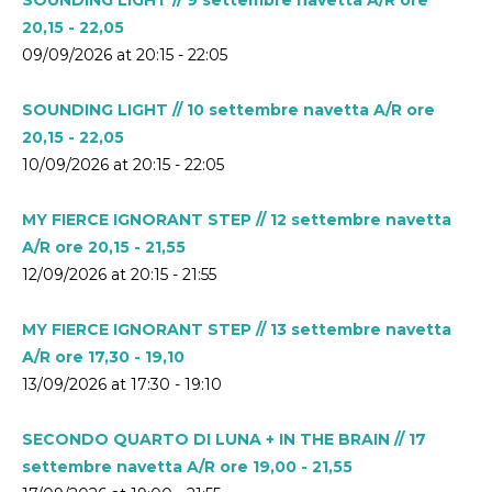
20,15 - 22,05
09/09/2026 at 20:15 - 22:05
SOUNDING LIGHT // 10 settembre navetta A/R ore
20,15 - 22,05
10/09/2026 at 20:15 - 22:05
MY FIERCE IGNORANT STEP // 12 settembre navetta
A/R ore 20,15 - 21,55
12/09/2026 at 20:15 - 21:55
MY FIERCE IGNORANT STEP // 13 settembre navetta
A/R ore 17,30 - 19,10
13/09/2026 at 17:30 - 19:10
SECONDO QUARTO DI LUNA + IN THE BRAIN // 17
settembre navetta A/R ore 19,00 - 21,55