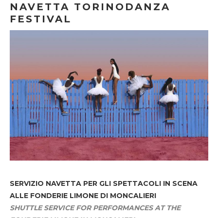
NAVETTA TORINODANZA
FESTIVAL
SERVIZIO NAVETTA
PER GLI SPETTACOLI IN SCENA
ALLE FONDERIE LIMONE DI MONCALIERI
SHUTTLE SERVICE FOR PERFORMANCES AT THE