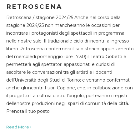
RETROSCENA
Retroscena / stagione 2024/25 Anche nel corso della
stagione 2024/25 non mancheranno le occasioni per
incontrare i protagonisti degli spettacoli in programma
nelle nostre sale. Il tradizionale ciclo di incontri a ingresso
libero Retroscena confermerà il suo storico appuntamento
del mercoledì pomeriggio (ore 17.30) il Teatro Gobetti e
permetterà agli spettatori appassionati e curiosi di
ascoltare le conversazioni tra gli artisti e i docenti
dell’Università degli Studi di Torino; e verranno confermati
anche gli incontri Fuori Copione, che, in collaborazione con
il progetto La cultura dietro l’angolo, porteranno i registi
dellenostre produzioni negli spazi di comunità della città.
Prenota il tuo posto
Read More ›