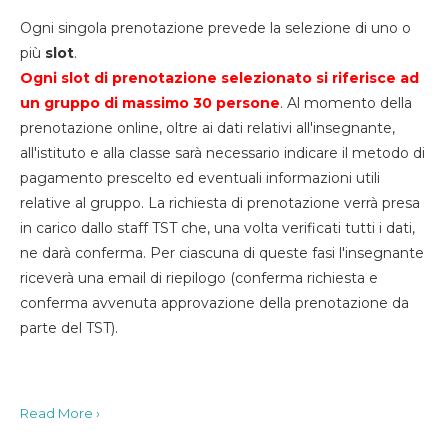
Ogni singola prenotazione prevede la selezione di uno o
più
slot
.
Ogni slot di prenotazione selezionato si riferisce ad
un gruppo di massimo 30
persone
. Al momento della
prenotazione online, oltre ai dati relativi all'insegnante,
all'istituto e alla classe sarà necessario indicare il metodo di
pagamento prescelto ed eventuali informazioni utili
relative al gruppo. La richiesta di prenotazione verrà presa
in carico dallo staff TST che, una volta verificati tutti i dati,
ne darà conferma. Per ciascuna di queste fasi l'insegnante
riceverà una email di riepilogo (conferma richiesta e
conferma avvenuta approvazione della prenotazione da
parte del TST).
Read More ›