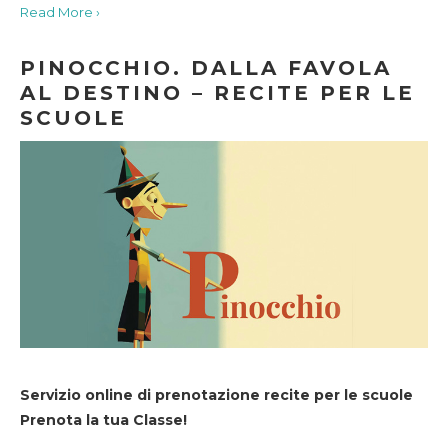
Read More ›
PINOCCHIO. DALLA FAVOLA
AL DESTINO – RECITE PER LE
SCUOLE
Servizio online di prenotazione recite per le scuole
Prenota la tua Classe!