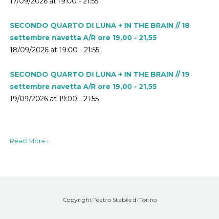
17/09/2026 at 19:00 - 21:55
SECONDO QUARTO DI LUNA + IN THE BRAIN // 18
settembre navetta A/R ore 19,00 - 21,55
18/09/2026 at 19:00 - 21:55
SECONDO QUARTO DI LUNA + IN THE BRAIN // 19
settembre navetta A/R ore 19,00 - 21,55
19/09/2026 at 19:00 - 21:55
Read More ›
Copyright Teatro Stabile di Torino