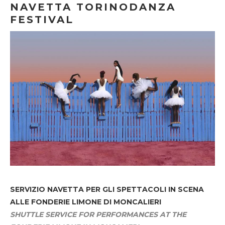
NAVETTA TORINODANZA
FESTIVAL
SERVIZIO NAVETTA
PER GLI SPETTACOLI IN SCENA
ALLE FONDERIE LIMONE DI MONCALIERI
SHUTTLE SERVICE FOR PERFORMANCES AT THE