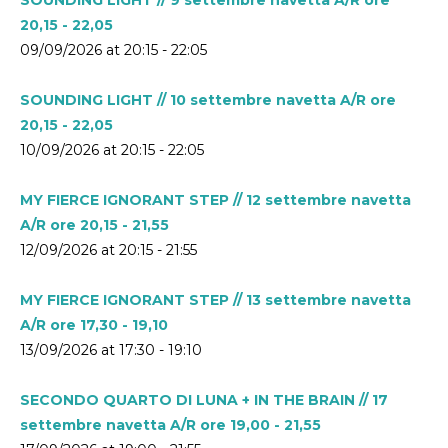
20,15 - 22,05
09/09/2026 at 20:15 - 22:05
SOUNDING LIGHT // 10 settembre navetta A/R ore
20,15 - 22,05
10/09/2026 at 20:15 - 22:05
MY FIERCE IGNORANT STEP // 12 settembre navetta
A/R ore 20,15 - 21,55
12/09/2026 at 20:15 - 21:55
MY FIERCE IGNORANT STEP // 13 settembre navetta
A/R ore 17,30 - 19,10
13/09/2026 at 17:30 - 19:10
SECONDO QUARTO DI LUNA + IN THE BRAIN // 17
settembre navetta A/R ore 19,00 - 21,55