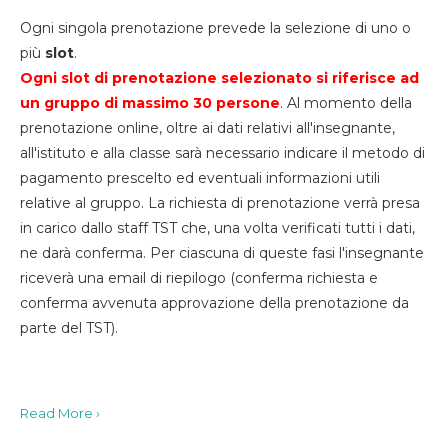
Ogni singola prenotazione prevede la selezione di uno o
più
slot
.
Ogni slot di prenotazione selezionato si riferisce ad
un gruppo di massimo 30
persone
. Al momento della
prenotazione online, oltre ai dati relativi all'insegnante,
all'istituto e alla classe sarà necessario indicare il metodo di
pagamento prescelto ed eventuali informazioni utili
relative al gruppo. La richiesta di prenotazione verrà presa
in carico dallo staff TST che, una volta verificati tutti i dati,
ne darà conferma. Per ciascuna di queste fasi l'insegnante
riceverà una email di riepilogo (conferma richiesta e
conferma avvenuta approvazione della prenotazione da
parte del TST).
Read More ›