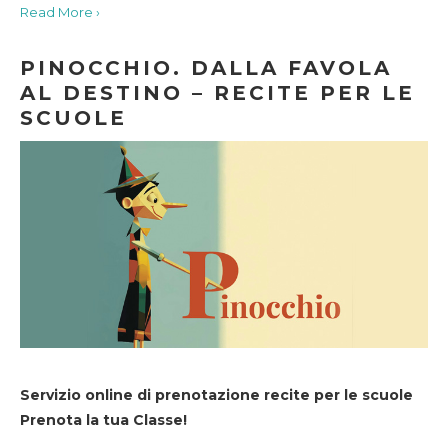
Read More ›
PINOCCHIO. DALLA FAVOLA
AL DESTINO – RECITE PER LE
SCUOLE
Servizio online di prenotazione recite per le scuole
Prenota la tua Classe!