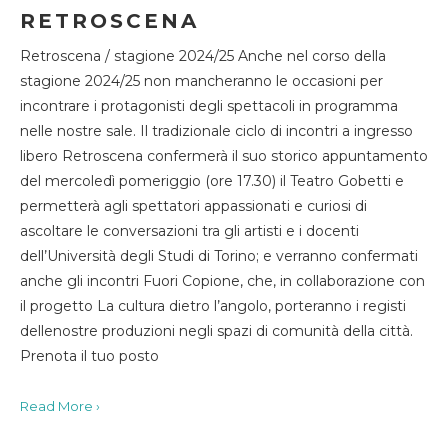
RETROSCENA
Retroscena / stagione 2024/25 Anche nel corso della
stagione 2024/25 non mancheranno le occasioni per
incontrare i protagonisti degli spettacoli in programma
nelle nostre sale. Il tradizionale ciclo di incontri a ingresso
libero Retroscena confermerà il suo storico appuntamento
del mercoledì pomeriggio (ore 17.30) il Teatro Gobetti e
permetterà agli spettatori appassionati e curiosi di
ascoltare le conversazioni tra gli artisti e i docenti
dell’Università degli Studi di Torino; e verranno confermati
anche gli incontri Fuori Copione, che, in collaborazione con
il progetto La cultura dietro l’angolo, porteranno i registi
dellenostre produzioni negli spazi di comunità della città.
Prenota il tuo posto
Read More ›