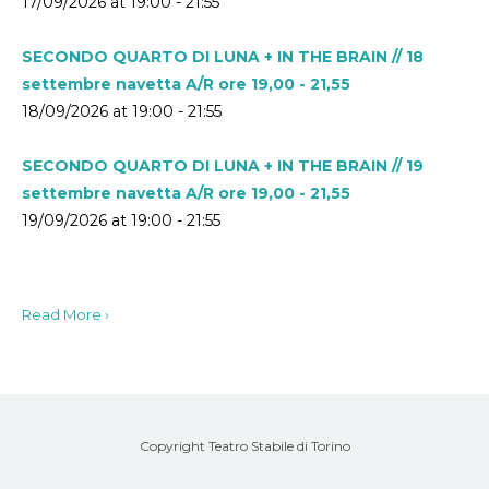
17/09/2026 at 19:00 - 21:55
SECONDO QUARTO DI LUNA + IN THE BRAIN // 18
settembre navetta A/R ore 19,00 - 21,55
18/09/2026 at 19:00 - 21:55
SECONDO QUARTO DI LUNA + IN THE BRAIN // 19
settembre navetta A/R ore 19,00 - 21,55
19/09/2026 at 19:00 - 21:55
Read More ›
Copyright Teatro Stabile di Torino