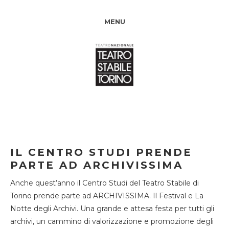
MENU
IL CENTRO STUDI PRENDE
PARTE AD ARCHIVISSIMA
Anche quest’anno il Centro Studi del Teatro Stabile di
Torino prende parte ad ARCHIVISSIMA. Il Festival e La
Notte degli Archivi. Una grande e attesa festa per tutti gli
archivi, un cammino di valorizzazione e promozione degli