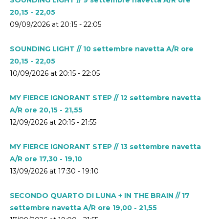
20,15 - 22,05
09/09/2026 at 20:15 - 22:05
SOUNDING LIGHT // 10 settembre navetta A/R ore
20,15 - 22,05
10/09/2026 at 20:15 - 22:05
MY FIERCE IGNORANT STEP // 12 settembre navetta
A/R ore 20,15 - 21,55
12/09/2026 at 20:15 - 21:55
MY FIERCE IGNORANT STEP // 13 settembre navetta
A/R ore 17,30 - 19,10
13/09/2026 at 17:30 - 19:10
SECONDO QUARTO DI LUNA + IN THE BRAIN // 17
settembre navetta A/R ore 19,00 - 21,55