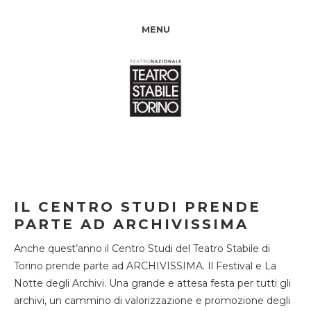
MENU
IL CENTRO STUDI PRENDE
PARTE AD ARCHIVISSIMA
Anche quest’anno il Centro Studi del Teatro Stabile di
Torino prende parte ad ARCHIVISSIMA. Il Festival e La
Notte degli Archivi. Una grande e attesa festa per tutti gli
archivi, un cammino di valorizzazione e promozione degli