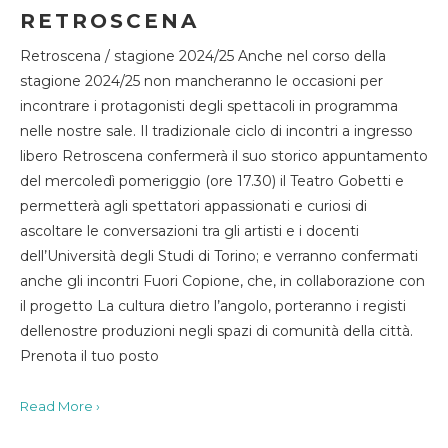
RETROSCENA
Retroscena / stagione 2024/25 Anche nel corso della
stagione 2024/25 non mancheranno le occasioni per
incontrare i protagonisti degli spettacoli in programma
nelle nostre sale. Il tradizionale ciclo di incontri a ingresso
libero Retroscena confermerà il suo storico appuntamento
del mercoledì pomeriggio (ore 17.30) il Teatro Gobetti e
permetterà agli spettatori appassionati e curiosi di
ascoltare le conversazioni tra gli artisti e i docenti
dell’Università degli Studi di Torino; e verranno confermati
anche gli incontri Fuori Copione, che, in collaborazione con
il progetto La cultura dietro l’angolo, porteranno i registi
dellenostre produzioni negli spazi di comunità della città.
Prenota il tuo posto
Read More ›