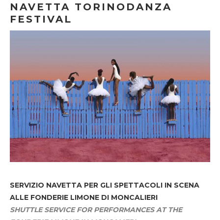
NAVETTA TORINODANZA
FESTIVAL
SERVIZIO NAVETTA
PER GLI SPETTACOLI IN SCENA
ALLE FONDERIE LIMONE DI MONCALIERI
SHUTTLE SERVICE FOR PERFORMANCES AT THE