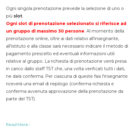
Ogni singola prenotazione prevede la selezione di uno o
più
slot
.
Ogni slot di prenotazione selezionato si riferisce ad
un gruppo di massimo 30
persone
. Al momento della
prenotazione online, oltre ai dati relativi all'insegnante,
all'istituto e alla classe sarà necessario indicare il metodo di
pagamento prescelto ed eventuali informazioni utili
relative al gruppo. La richiesta di prenotazione verrà presa
in carico dallo staff TST che, una volta verificati tutti i dati,
ne darà conferma. Per ciascuna di queste fasi l'insegnante
riceverà una email di riepilogo (conferma richiesta e
conferma avvenuta approvazione della prenotazione da
parte del TST).
Read More ›