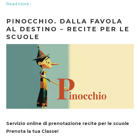
Read More ›
PINOCCHIO. DALLA FAVOLA
AL DESTINO – RECITE PER LE
SCUOLE
Servizio online di prenotazione recite per le scuole
Prenota la tua Classe!