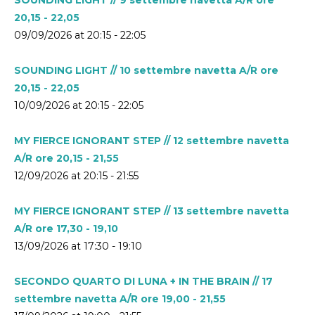
20,15 - 22,05
09/09/2026 at 20:15 - 22:05
SOUNDING LIGHT // 10 settembre navetta A/R ore
20,15 - 22,05
10/09/2026 at 20:15 - 22:05
MY FIERCE IGNORANT STEP // 12 settembre navetta
A/R ore 20,15 - 21,55
12/09/2026 at 20:15 - 21:55
MY FIERCE IGNORANT STEP // 13 settembre navetta
A/R ore 17,30 - 19,10
13/09/2026 at 17:30 - 19:10
SECONDO QUARTO DI LUNA + IN THE BRAIN // 17
settembre navetta A/R ore 19,00 - 21,55