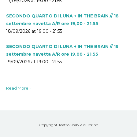
17/09/2026 at 19:00 - 21:55
SECONDO QUARTO DI LUNA + IN THE BRAIN // 18
settembre navetta A/R ore 19,00 - 21,55
18/09/2026 at 19:00 - 21:55
SECONDO QUARTO DI LUNA + IN THE BRAIN // 19
settembre navetta A/R ore 19,00 - 21,55
19/09/2026 at 19:00 - 21:55
Read More ›
Copyright Teatro Stabile di Torino