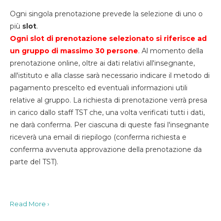
Ogni singola prenotazione prevede la selezione di uno o
più
slot
.
Ogni slot di prenotazione selezionato si riferisce ad
un gruppo di massimo 30
persone
. Al momento della
prenotazione online, oltre ai dati relativi all'insegnante,
all'istituto e alla classe sarà necessario indicare il metodo di
pagamento prescelto ed eventuali informazioni utili
relative al gruppo. La richiesta di prenotazione verrà presa
in carico dallo staff TST che, una volta verificati tutti i dati,
ne darà conferma. Per ciascuna di queste fasi l'insegnante
riceverà una email di riepilogo (conferma richiesta e
conferma avvenuta approvazione della prenotazione da
parte del TST).
Read More ›