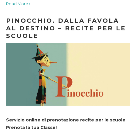
Read More ›
PINOCCHIO. DALLA FAVOLA
AL DESTINO – RECITE PER LE
SCUOLE
Servizio online di prenotazione recite per le scuole
Prenota la tua Classe!