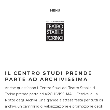
MENU
IL CENTRO STUDI PRENDE
PARTE AD ARCHIVISSIMA
Anche quest’anno il Centro Studi del Teatro Stabile di
Torino prende parte ad ARCHIVISSIMA. Il Festival e La
Notte degli Archivi. Una grande e attesa festa per tutti gli
archivi, un cammino di valorizzazione e promozione degli