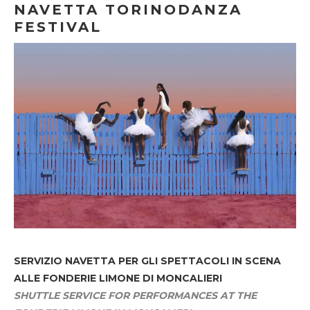
NAVETTA TORINODANZA
FESTIVAL
SERVIZIO NAVETTA
PER GLI SPETTACOLI IN SCENA
ALLE FONDERIE LIMONE DI MONCALIERI
SHUTTLE SERVICE FOR PERFORMANCES AT THE