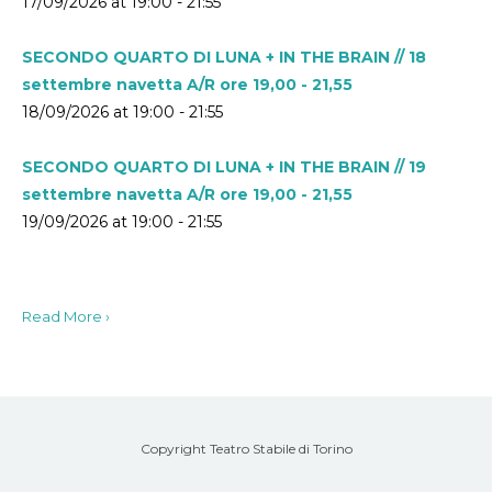
17/09/2026 at 19:00 - 21:55
SECONDO QUARTO DI LUNA + IN THE BRAIN // 18
settembre navetta A/R ore 19,00 - 21,55
18/09/2026 at 19:00 - 21:55
SECONDO QUARTO DI LUNA + IN THE BRAIN // 19
settembre navetta A/R ore 19,00 - 21,55
19/09/2026 at 19:00 - 21:55
Read More ›
Copyright Teatro Stabile di Torino