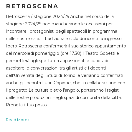
RETROSCENA
Retroscena / stagione 2024/25 Anche nel corso della
stagione 2024/25 non mancheranno le occasioni per
incontrare i protagonisti degli spettacoli in programma
nelle nostre sale. Il tradizionale ciclo di incontri a ingresso
libero Retroscena confermerà il suo storico appuntamento
del mercoledì pomeriggio (ore 17.30) il Teatro Gobetti e
permetterà agli spettatori appassionati e curiosi di
ascoltare le conversazioni tra gli artisti e i docenti
dell’Università degli Studi di Torino; e verranno confermati
anche gli incontri Fuori Copione, che, in collaborazione con
il progetto La cultura dietro l’angolo, porteranno i registi
dellenostre produzioni negli spazi di comunità della città.
Prenota il tuo posto
Read More ›