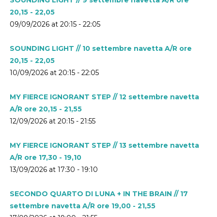
20,15 - 22,05
09/09/2026 at 20:15 - 22:05
SOUNDING LIGHT // 10 settembre navetta A/R ore
20,15 - 22,05
10/09/2026 at 20:15 - 22:05
MY FIERCE IGNORANT STEP // 12 settembre navetta
A/R ore 20,15 - 21,55
12/09/2026 at 20:15 - 21:55
MY FIERCE IGNORANT STEP // 13 settembre navetta
A/R ore 17,30 - 19,10
13/09/2026 at 17:30 - 19:10
SECONDO QUARTO DI LUNA + IN THE BRAIN // 17
settembre navetta A/R ore 19,00 - 21,55