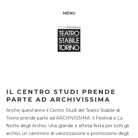
MENU
IL CENTRO STUDI PRENDE
PARTE AD ARCHIVISSIMA
Anche quest’anno il Centro Studi del Teatro Stabile di
Torino prende parte ad ARCHIVISSIMA. Il Festival e La
Notte degli Archivi. Una grande e attesa festa per tutti gli
archivi, un cammino di valorizzazione e promozione degli