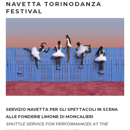
NAVETTA TORINODANZA
FESTIVAL
SERVIZIO NAVETTA
PER GLI SPETTACOLI IN SCENA
ALLE FONDERIE LIMONE DI MONCALIERI
SHUTTLE SERVICE FOR PERFORMANCES AT THE