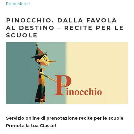
Read More ›
PINOCCHIO. DALLA FAVOLA
AL DESTINO – RECITE PER LE
SCUOLE
Servizio online di prenotazione recite per le scuole
Prenota la tua Classe!