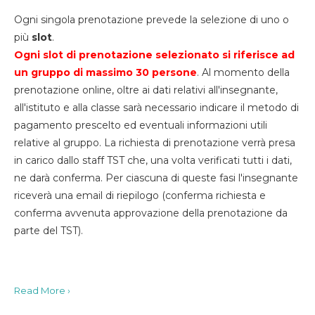
Ogni singola prenotazione prevede la selezione di uno o
più
slot
.
Ogni slot di prenotazione selezionato si riferisce ad
un gruppo di massimo 30
persone
. Al momento della
prenotazione online, oltre ai dati relativi all'insegnante,
all'istituto e alla classe sarà necessario indicare il metodo di
pagamento prescelto ed eventuali informazioni utili
relative al gruppo. La richiesta di prenotazione verrà presa
in carico dallo staff TST che, una volta verificati tutti i dati,
ne darà conferma. Per ciascuna di queste fasi l'insegnante
riceverà una email di riepilogo (conferma richiesta e
conferma avvenuta approvazione della prenotazione da
parte del TST).
Read More ›