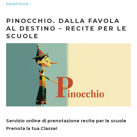
Read More ›
PINOCCHIO. DALLA FAVOLA
AL DESTINO – RECITE PER LE
SCUOLE
Servizio online di prenotazione recite per le scuole
Prenota la tua Classe!