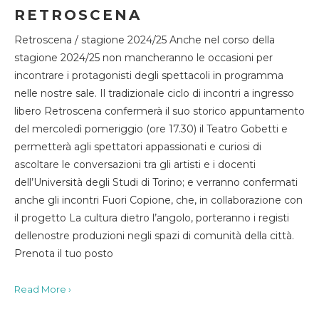
RETROSCENA
Retroscena / stagione 2024/25 Anche nel corso della
stagione 2024/25 non mancheranno le occasioni per
incontrare i protagonisti degli spettacoli in programma
nelle nostre sale. Il tradizionale ciclo di incontri a ingresso
libero Retroscena confermerà il suo storico appuntamento
del mercoledì pomeriggio (ore 17.30) il Teatro Gobetti e
permetterà agli spettatori appassionati e curiosi di
ascoltare le conversazioni tra gli artisti e i docenti
dell’Università degli Studi di Torino; e verranno confermati
anche gli incontri Fuori Copione, che, in collaborazione con
il progetto La cultura dietro l’angolo, porteranno i registi
dellenostre produzioni negli spazi di comunità della città.
Prenota il tuo posto
Read More ›