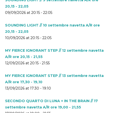
20,15 - 22,05
09/09/2026 at 20:15 - 22:05
SOUNDING LIGHT // 10 settembre navetta A/R ore
20,15 - 22,05
10/09/2026 at 20:15 - 22:05
MY FIERCE IGNORANT STEP // 12 settembre navetta
A/R ore 20,15 - 21,55
12/09/2026 at 20:15 - 21:55
MY FIERCE IGNORANT STEP // 13 settembre navetta
A/R ore 17,30 - 19,10
13/09/2026 at 17:30 - 19:10
SECONDO QUARTO DI LUNA + IN THE BRAIN // 17
settembre navetta A/R ore 19,00 - 21,55