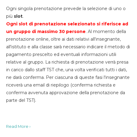
Ogni singola prenotazione prevede la selezione di uno o
più
slot
.
Ogni slot di prenotazione selezionato si riferisce ad
un gruppo di massimo 30
persone
. Al momento della
prenotazione online, oltre ai dati relativi all'insegnante,
all'istituto e alla classe sarà necessario indicare il metodo di
pagamento prescelto ed eventuali informazioni utili
relative al gruppo. La richiesta di prenotazione verrà presa
in carico dallo staff TST che, una volta verificati tutti i dati,
ne darà conferma. Per ciascuna di queste fasi l'insegnante
riceverà una email di riepilogo (conferma richiesta e
conferma avvenuta approvazione della prenotazione da
parte del TST).
Read More ›