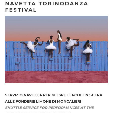
NAVETTA TORINODANZA
FESTIVAL
SERVIZIO NAVETTA
PER GLI SPETTACOLI IN SCENA
ALLE FONDERIE LIMONE DI MONCALIERI
SHUTTLE SERVICE FOR PERFORMANCES AT THE