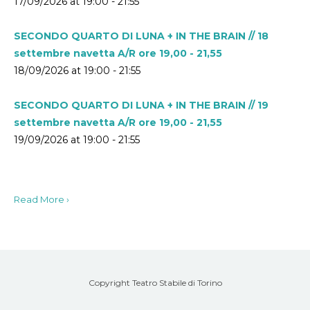
17/09/2026 at 19:00 - 21:55
SECONDO QUARTO DI LUNA + IN THE BRAIN // 18
settembre navetta A/R ore 19,00 - 21,55
18/09/2026 at 19:00 - 21:55
SECONDO QUARTO DI LUNA + IN THE BRAIN // 19
settembre navetta A/R ore 19,00 - 21,55
19/09/2026 at 19:00 - 21:55
Read More ›
Copyright Teatro Stabile di Torino