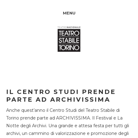
MENU
IL CENTRO STUDI PRENDE
PARTE AD ARCHIVISSIMA
Anche quest’anno il Centro Studi del Teatro Stabile di
Torino prende parte ad ARCHIVISSIMA. Il Festival e La
Notte degli Archivi. Una grande e attesa festa per tutti gli
archivi, un cammino di valorizzazione e promozione degli