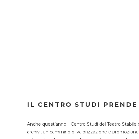
IL CENTRO STUDI PRENDE
Anche quest’anno il Centro Studi del Teatro Stabile 
archivi, un cammino di valorizzazione e promozione deg