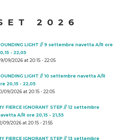
SET 2026
OUNDING LIGHT // 9 settembre navetta A/R ore
0,15 - 22,05
9/09/2026 at 20:15 - 22:05
OUNDING LIGHT // 10 settembre navetta A/R
re 20,15 - 22,05
0/09/2026 at 20:15 - 22:05
Y FIERCE IGNORANT STEP // 12 settembre
avetta A/R ore 20,15 - 21,55
2/09/2026 at 20:15 - 21:55
Y FIERCE IGNORANT STEP // 13 settembre