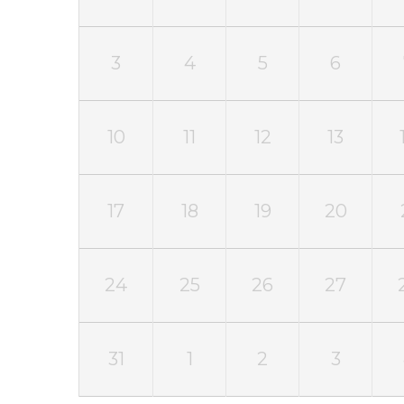
3
4
5
6
10
11
12
13
17
18
19
20
24
25
26
27
31
1
2
3