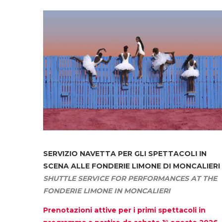
SERVIZIO NAVETTA
PER GLI SPETTACOLI IN
SCENA ALLE FONDERIE LIMONE DI MONCALIERI
SHUTTLE SERVICE FOR PERFORMANCES AT THE
FONDERIE LIMONE IN MONCALIERI
Prenotazioni attive per i primi spettacoli in