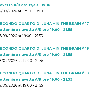
avetta A/R ore 17,30 - 19,10
3/09/2026 at 17:30 - 19:10
ECONDO QUARTO DI LUNA + IN THE BRAIN // 17
ettembre navetta A/R ore 19,00 - 21,55
7/09/2026 at 19:00 - 21:55
ECONDO QUARTO DI LUNA + IN THE BRAIN // 18
ettembre navetta A/R ore 19,00 - 21,55
8/09/2026 at 19:00 - 21:55
ECONDO QUARTO DI LUNA + IN THE BRAIN // 19
ettembre navetta A/R ore 19,00 - 21,55
9/09/2026 at 19:00 - 21:55