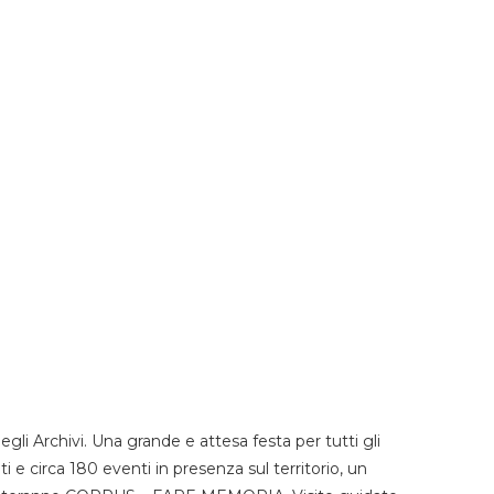
li Archivi. Una grande e attesa festa per tutti gli
i e circa 180 eventi in presenza sul territorio, un