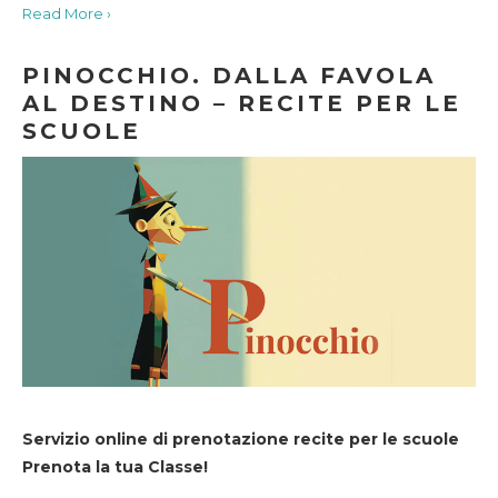
Read More ›
PINOCCHIO. DALLA FAVOLA
AL DESTINO – RECITE PER LE
SCUOLE
Servizio online di prenotazione recite per le scuole
Prenota la tua Classe!