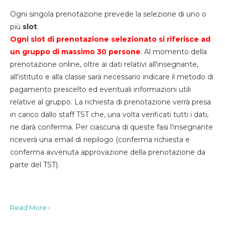
Ogni singola prenotazione prevede la selezione di uno o
più
slot
.
Ogni slot di prenotazione selezionato si riferisce ad
un gruppo di massimo 30
persone
. Al momento della
prenotazione online, oltre ai dati relativi all'insegnante,
all'istituto e alla classe sarà necessario indicare il metodo di
pagamento prescelto ed eventuali informazioni utili
relative al gruppo. La richiesta di prenotazione verrà presa
in carico dallo staff TST che, una volta verificati tutti i dati,
ne darà conferma. Per ciascuna di queste fasi l'insegnante
riceverà una email di riepilogo (conferma richiesta e
conferma avvenuta approvazione della prenotazione da
parte del TST).
Read More ›