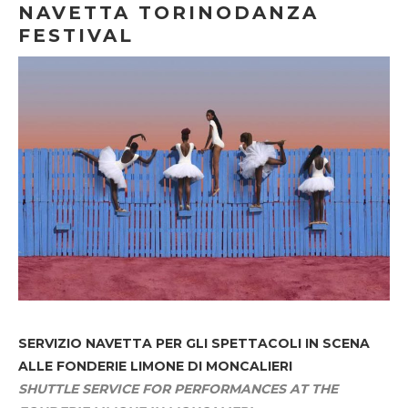
NAVETTA TORINODANZA
FESTIVAL
SERVIZIO NAVETTA
PER GLI SPETTACOLI IN SCENA
ALLE FONDERIE LIMONE DI MONCALIERI
SHUTTLE SERVICE FOR PERFORMANCES AT THE