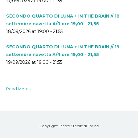
17/09/2026 at 19:00 - 21:55
SECONDO QUARTO DI LUNA + IN THE BRAIN // 18
settembre navetta A/R ore 19,00 - 21,55
18/09/2026 at 19:00 - 21:55
SECONDO QUARTO DI LUNA + IN THE BRAIN // 19
settembre navetta A/R ore 19,00 - 21,55
19/09/2026 at 19:00 - 21:55
Read More ›
Copyright Teatro Stabile di Torino