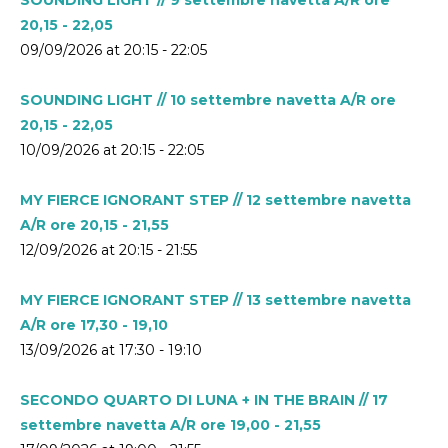
20,15 - 22,05
09/09/2026 at 20:15 - 22:05
SOUNDING LIGHT // 10 settembre navetta A/R ore
20,15 - 22,05
10/09/2026 at 20:15 - 22:05
MY FIERCE IGNORANT STEP // 12 settembre navetta
A/R ore 20,15 - 21,55
12/09/2026 at 20:15 - 21:55
MY FIERCE IGNORANT STEP // 13 settembre navetta
A/R ore 17,30 - 19,10
13/09/2026 at 17:30 - 19:10
SECONDO QUARTO DI LUNA + IN THE BRAIN // 17
settembre navetta A/R ore 19,00 - 21,55