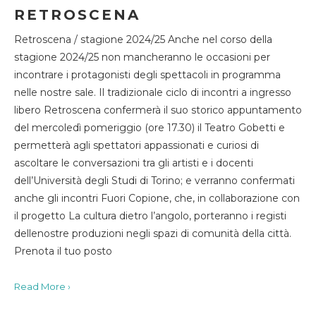
RETROSCENA
Retroscena / stagione 2024/25 Anche nel corso della
stagione 2024/25 non mancheranno le occasioni per
incontrare i protagonisti degli spettacoli in programma
nelle nostre sale. Il tradizionale ciclo di incontri a ingresso
libero Retroscena confermerà il suo storico appuntamento
del mercoledì pomeriggio (ore 17.30) il Teatro Gobetti e
permetterà agli spettatori appassionati e curiosi di
ascoltare le conversazioni tra gli artisti e i docenti
dell’Università degli Studi di Torino; e verranno confermati
anche gli incontri Fuori Copione, che, in collaborazione con
il progetto La cultura dietro l’angolo, porteranno i registi
dellenostre produzioni negli spazi di comunità della città.
Prenota il tuo posto
Read More ›