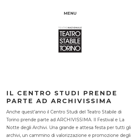
MENU
IL CENTRO STUDI PRENDE
PARTE AD ARCHIVISSIMA
Anche quest’anno il Centro Studi del Teatro Stabile di
Torino prende parte ad ARCHIVISSIMA. Il Festival e La
Notte degli Archivi. Una grande e attesa festa per tutti gli
archivi, un cammino di valorizzazione e promozione degli