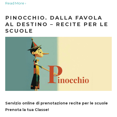
Read More ›
PINOCCHIO. DALLA FAVOLA
AL DESTINO – RECITE PER LE
SCUOLE
Servizio online di prenotazione recite per le scuole
Prenota la tua Classe!