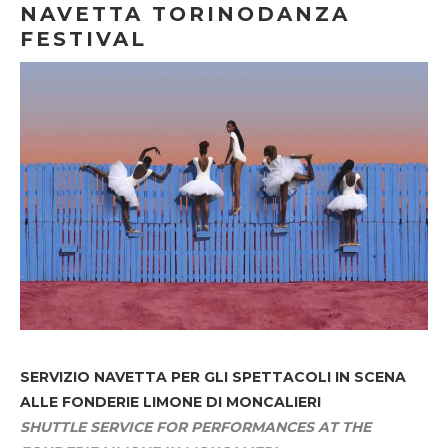
NAVETTA TORINODANZA
FESTIVAL
SERVIZIO NAVETTA
PER GLI SPETTACOLI IN SCENA
ALLE FONDERIE LIMONE DI MONCALIERI
SHUTTLE SERVICE FOR PERFORMANCES AT THE