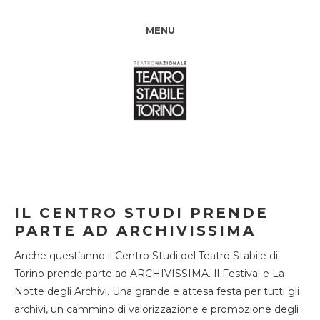
MENU
IL CENTRO STUDI PRENDE
PARTE AD ARCHIVISSIMA
Anche quest’anno il Centro Studi del Teatro Stabile di
Torino prende parte ad ARCHIVISSIMA. Il Festival e La
Notte degli Archivi. Una grande e attesa festa per tutti gli
archivi, un cammino di valorizzazione e promozione degli