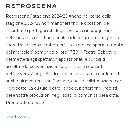
RETROSCENA
Retroscena / stagione 2024/25 Anche nel corso della
stagione 2024/25 non mancheranno le occasioni per
incontrare i protagonisti degli spettacoli in programma
nelle nostre sale. Il tradizionale ciclo di incontri a ingresso
libero Retroscena confermerà il suo storico appuntamento
del mercoledì pomeriggio (ore 17.30) il Teatro Gobetti e
permetterà agli spettatori appassionati e curiosi di
ascoltare le conversazioni tra gli artisti e i docenti
dell’Università degli Studi di Torino; e verranno confermati
anche gli incontri Fuori Copione, che, in collaborazione con
il progetto La cultura dietro l’angolo, porteranno i registi
dellenostre produzioni negli spazi di comunità della città.
Prenota il tuo posto
Read More ›