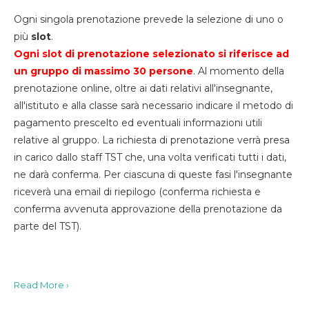
Ogni singola prenotazione prevede la selezione di uno o
più
slot
.
Ogni slot di prenotazione selezionato si riferisce ad
un gruppo di massimo 30
persone
. Al momento della
prenotazione online, oltre ai dati relativi all'insegnante,
all'istituto e alla classe sarà necessario indicare il metodo di
pagamento prescelto ed eventuali informazioni utili
relative al gruppo. La richiesta di prenotazione verrà presa
in carico dallo staff TST che, una volta verificati tutti i dati,
ne darà conferma. Per ciascuna di queste fasi l'insegnante
riceverà una email di riepilogo (conferma richiesta e
conferma avvenuta approvazione della prenotazione da
parte del TST).
Read More ›