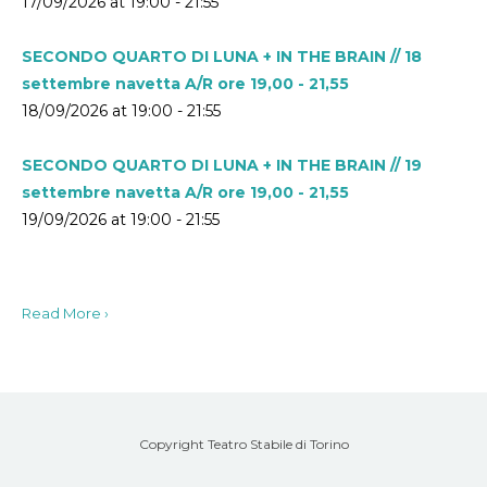
17/09/2026 at 19:00 - 21:55
SECONDO QUARTO DI LUNA + IN THE BRAIN // 18
settembre navetta A/R ore 19,00 - 21,55
18/09/2026 at 19:00 - 21:55
SECONDO QUARTO DI LUNA + IN THE BRAIN // 19
settembre navetta A/R ore 19,00 - 21,55
19/09/2026 at 19:00 - 21:55
Read More ›
Copyright Teatro Stabile di Torino