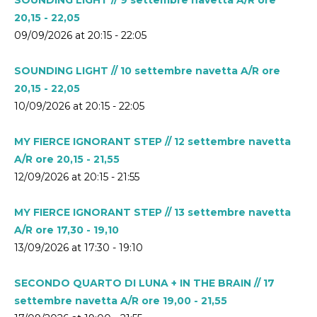
20,15 - 22,05
09/09/2026 at 20:15 - 22:05
SOUNDING LIGHT // 10 settembre navetta A/R ore
20,15 - 22,05
10/09/2026 at 20:15 - 22:05
MY FIERCE IGNORANT STEP // 12 settembre navetta
A/R ore 20,15 - 21,55
12/09/2026 at 20:15 - 21:55
MY FIERCE IGNORANT STEP // 13 settembre navetta
A/R ore 17,30 - 19,10
13/09/2026 at 17:30 - 19:10
SECONDO QUARTO DI LUNA + IN THE BRAIN // 17
settembre navetta A/R ore 19,00 - 21,55