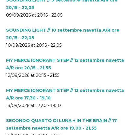
20,15 - 22,05
09/09/2026 at 20:15 - 22:05
SOUNDING LIGHT // 10 settembre navetta A/R ore
20,15 - 22,05
10/09/2026 at 20:15 - 22:05
MY FIERCE IGNORANT STEP // 12 settembre navetta
A/R ore 20,15 - 21,55
12/09/2026 at 20:15 - 21:55
MY FIERCE IGNORANT STEP // 13 settembre navetta
A/R ore 17,30 - 19,10
13/09/2026 at 17:30 - 19:10
SECONDO QUARTO DI LUNA + IN THE BRAIN // 17
settembre navetta A/R ore 19,00 - 21,55