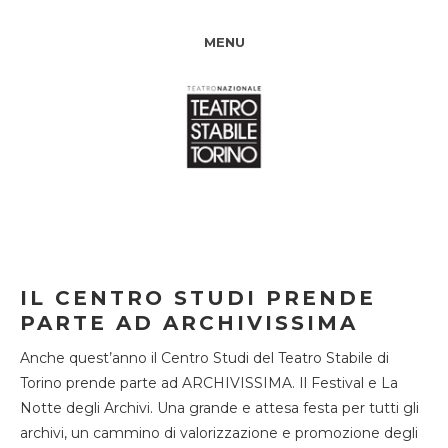
MENU
IL CENTRO STUDI PRENDE
PARTE AD ARCHIVISSIMA
Anche quest’anno il Centro Studi del Teatro Stabile di
Torino prende parte ad ARCHIVISSIMA. Il Festival e La
Notte degli Archivi. Una grande e attesa festa per tutti gli
archivi, un cammino di valorizzazione e promozione degli