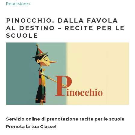
Read More ›
PINOCCHIO. DALLA FAVOLA
AL DESTINO – RECITE PER LE
SCUOLE
Servizio online di prenotazione recite per le scuole
Prenota la tua Classe!