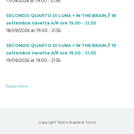
17/09/2026 at 19:00 - 21:55
SECONDO QUARTO DI LUNA + IN THE BRAIN // 18
settembre navetta A/R ore 19,00 - 21,55
18/09/2026 at 19:00 - 21:55
SECONDO QUARTO DI LUNA + IN THE BRAIN // 19
settembre navetta A/R ore 19,00 - 21,55
19/09/2026 at 19:00 - 21:55
Read More ›
Copyright Teatro Stabile di Torino