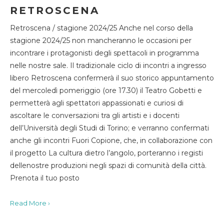
RETROSCENA
Retroscena / stagione 2024/25 Anche nel corso della
stagione 2024/25 non mancheranno le occasioni per
incontrare i protagonisti degli spettacoli in programma
nelle nostre sale. Il tradizionale ciclo di incontri a ingresso
libero Retroscena confermerà il suo storico appuntamento
del mercoledì pomeriggio (ore 17.30) il Teatro Gobetti e
permetterà agli spettatori appassionati e curiosi di
ascoltare le conversazioni tra gli artisti e i docenti
dell’Università degli Studi di Torino; e verranno confermati
anche gli incontri Fuori Copione, che, in collaborazione con
il progetto La cultura dietro l’angolo, porteranno i registi
dellenostre produzioni negli spazi di comunità della città.
Prenota il tuo posto
Read More ›