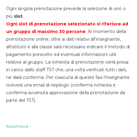
Ogni singola prenotazione prevede la selezione di uno o
più
slot
.
Ogni slot di prenotazione selezionato si riferisce ad
un gruppo di massimo 30
persone
. Al momento della
prenotazione online, oltre ai dati relativi all'insegnante,
all'istituto e alla classe sarà necessario indicare il metodo di
pagamento prescelto ed eventuali informazioni utili
relative al gruppo. La richiesta di prenotazione verrà presa
in carico dallo staff TST che, una volta verificati tutti i dati,
ne darà conferma. Per ciascuna di queste fasi l'insegnante
riceverà una email di riepilogo (conferma richiesta e
conferma avvenuta approvazione della prenotazione da
parte del TST).
Read More ›