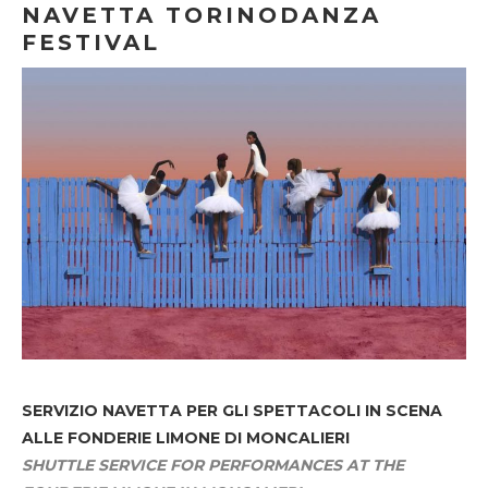
NAVETTA TORINODANZA
FESTIVAL
SERVIZIO NAVETTA
PER GLI SPETTACOLI IN SCENA
ALLE FONDERIE LIMONE DI MONCALIERI
SHUTTLE SERVICE FOR PERFORMANCES AT THE