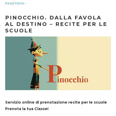
Read More ›
PINOCCHIO. DALLA FAVOLA
AL DESTINO – RECITE PER LE
SCUOLE
Servizio online di prenotazione recite per le scuole
Prenota la tua Classe!