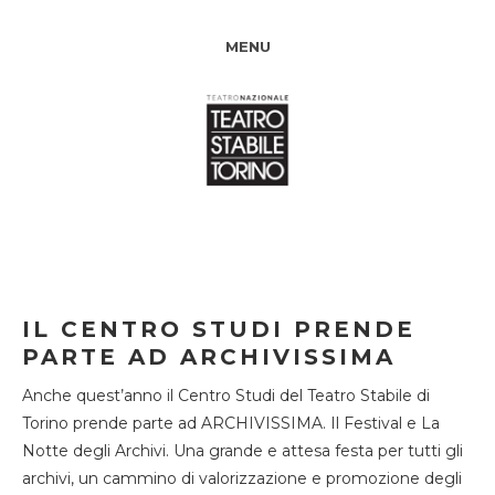
MENU
IL CENTRO STUDI PRENDE
PARTE AD ARCHIVISSIMA
Anche quest’anno il Centro Studi del Teatro Stabile di
Torino prende parte ad ARCHIVISSIMA. Il Festival e La
Notte degli Archivi. Una grande e attesa festa per tutti gli
archivi, un cammino di valorizzazione e promozione degli