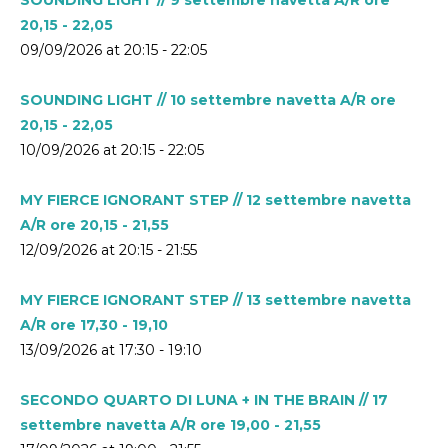
20,15 - 22,05
09/09/2026 at 20:15 - 22:05
SOUNDING LIGHT // 10 settembre navetta A/R ore
20,15 - 22,05
10/09/2026 at 20:15 - 22:05
MY FIERCE IGNORANT STEP // 12 settembre navetta
A/R ore 20,15 - 21,55
12/09/2026 at 20:15 - 21:55
MY FIERCE IGNORANT STEP // 13 settembre navetta
A/R ore 17,30 - 19,10
13/09/2026 at 17:30 - 19:10
SECONDO QUARTO DI LUNA + IN THE BRAIN // 17
settembre navetta A/R ore 19,00 - 21,55