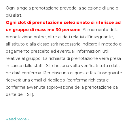
Ogni singola prenotazione prevede la selezione di uno o
più
slot
.
Ogni slot di prenotazione selezionato si riferisce ad
un gruppo di massimo 30
persone
. Al momento della
prenotazione online, oltre ai dati relativi all'insegnante,
all'istituto e alla classe sarà necessario indicare il metodo di
pagamento prescelto ed eventuali informazioni utili
relative al gruppo. La richiesta di prenotazione verrà presa
in carico dallo staff TST che, una volta verificati tutti i dati,
ne darà conferma. Per ciascuna di queste fasi l'insegnante
riceverà una email di riepilogo (conferma richiesta e
conferma avvenuta approvazione della prenotazione da
parte del TST).
Read More ›