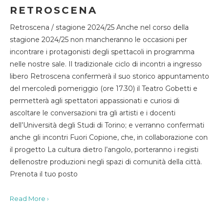
RETROSCENA
Retroscena / stagione 2024/25 Anche nel corso della
stagione 2024/25 non mancheranno le occasioni per
incontrare i protagonisti degli spettacoli in programma
nelle nostre sale. Il tradizionale ciclo di incontri a ingresso
libero Retroscena confermerà il suo storico appuntamento
del mercoledì pomeriggio (ore 17.30) il Teatro Gobetti e
permetterà agli spettatori appassionati e curiosi di
ascoltare le conversazioni tra gli artisti e i docenti
dell’Università degli Studi di Torino; e verranno confermati
anche gli incontri Fuori Copione, che, in collaborazione con
il progetto La cultura dietro l’angolo, porteranno i registi
dellenostre produzioni negli spazi di comunità della città.
Prenota il tuo posto
Read More ›