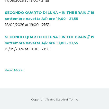
17/09/2026 at 19:00 - 21:55
SECONDO QUARTO DI LUNA + IN THE BRAIN // 18
settembre navetta A/R ore 19,00 - 21,55
18/09/2026 at 19:00 - 21:55
SECONDO QUARTO DI LUNA + IN THE BRAIN // 19
settembre navetta A/R ore 19,00 - 21,55
19/09/2026 at 19:00 - 21:55
Read More ›
Copyright Teatro Stabile di Torino