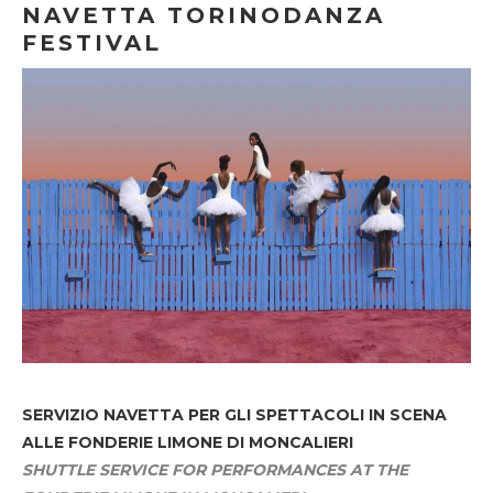
NAVETTA TORINODANZA
FESTIVAL
SERVIZIO NAVETTA
PER GLI SPETTACOLI IN SCENA
ALLE FONDERIE LIMONE DI MONCALIERI
SHUTTLE SERVICE FOR PERFORMANCES AT THE