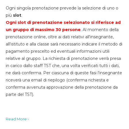
Ogni singola prenotazione prevede la selezione di uno o
più
slot
.
Ogni slot di prenotazione selezionato si riferisce ad
un gruppo di massimo 30
persone
. Al momento della
prenotazione online, oltre ai dati relativi all'insegnante,
all'istituto e alla classe sarà necessario indicare il metodo di
pagamento prescelto ed eventuali informazioni utili
relative al gruppo. La richiesta di prenotazione verrà presa
in carico dallo staff TST che, una volta verificati tutti i dati,
ne darà conferma. Per ciascuna di queste fasi l'insegnante
riceverà una email di riepilogo (conferma richiesta e
conferma avvenuta approvazione della prenotazione da
parte del TST).
Read More ›