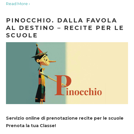
Read More ›
PINOCCHIO. DALLA FAVOLA
AL DESTINO – RECITE PER LE
SCUOLE
Servizio online di prenotazione recite per le scuole
Prenota la tua Classe!