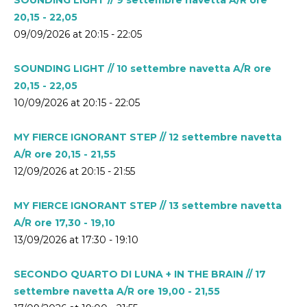
20,15 - 22,05
09/09/2026 at 20:15 - 22:05
SOUNDING LIGHT // 10 settembre navetta A/R ore
20,15 - 22,05
10/09/2026 at 20:15 - 22:05
MY FIERCE IGNORANT STEP // 12 settembre navetta
A/R ore 20,15 - 21,55
12/09/2026 at 20:15 - 21:55
MY FIERCE IGNORANT STEP // 13 settembre navetta
A/R ore 17,30 - 19,10
13/09/2026 at 17:30 - 19:10
SECONDO QUARTO DI LUNA + IN THE BRAIN // 17
settembre navetta A/R ore 19,00 - 21,55