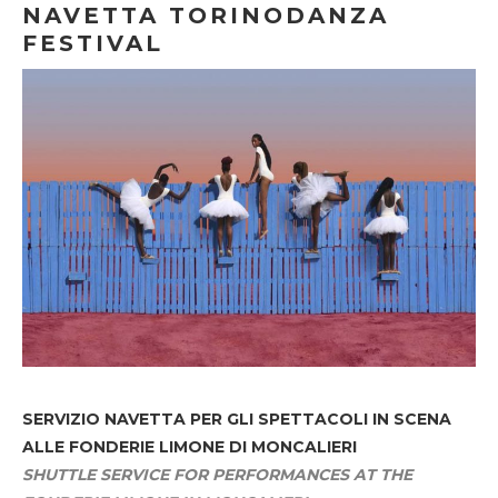
NAVETTA TORINODANZA
FESTIVAL
SERVIZIO NAVETTA
PER GLI SPETTACOLI IN SCENA
ALLE FONDERIE LIMONE DI MONCALIERI
SHUTTLE SERVICE FOR PERFORMANCES AT THE