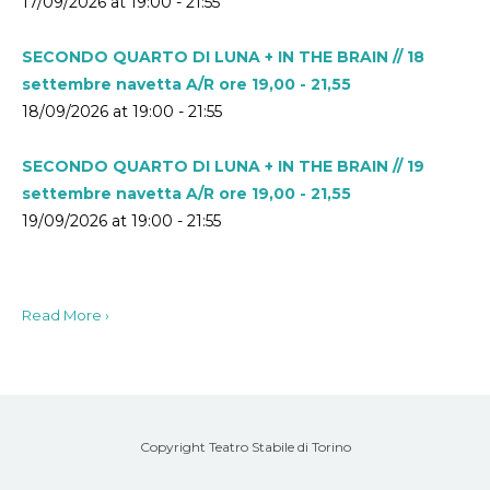
17/09/2026 at 19:00 - 21:55
SECONDO QUARTO DI LUNA + IN THE BRAIN // 18
settembre navetta A/R ore 19,00 - 21,55
18/09/2026 at 19:00 - 21:55
SECONDO QUARTO DI LUNA + IN THE BRAIN // 19
settembre navetta A/R ore 19,00 - 21,55
19/09/2026 at 19:00 - 21:55
Read More ›
Copyright Teatro Stabile di Torino