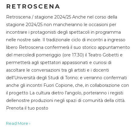
RETROSCENA
Retroscena / stagione 2024/25 Anche nel corso della
stagione 2024/25 non mancheranno le occasioni per
incontrare i protagonisti degli spettacoli in programma
nelle nostre sale. Il tradizionale ciclo di incontri a ingresso
libero Retroscena confermerà il suo storico appuntamento
del mercoledì pomeriggio (ore 17.30) il Teatro Gobetti e
permetterà agli spettatori appassionati e curiosi di
ascoltare le conversazioni tra gli artisti e i docenti
dell’Università degli Studi di Torino; e verranno confermati
anche gli incontri Fuori Copione, che, in collaborazione con
il progetto La cultura dietro l’angolo, porteranno i registi
dellenostre produzioni negli spazi di comunità della città.
Prenota il tuo posto
Read More ›