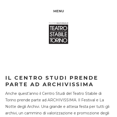
MENU
IL CENTRO STUDI PRENDE
PARTE AD ARCHIVISSIMA
Anche quest’anno il Centro Studi del Teatro Stabile di
Torino prende parte ad ARCHIVISSIMA. Il Festival e La
Notte degli Archivi. Una grande e attesa festa per tutti gli
archivi, un cammino di valorizzazione e promozione degli