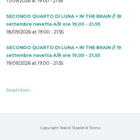
17/09/2026 at 19:00 - 21:55
SECONDO QUARTO DI LUNA + IN THE BRAIN // 18
settembre navetta A/R ore 19,00 - 21,55
18/09/2026 at 19:00 - 21:55
SECONDO QUARTO DI LUNA + IN THE BRAIN // 19
settembre navetta A/R ore 19,00 - 21,55
19/09/2026 at 19:00 - 21:55
Read More ›
Copyright Teatro Stabile di Torino