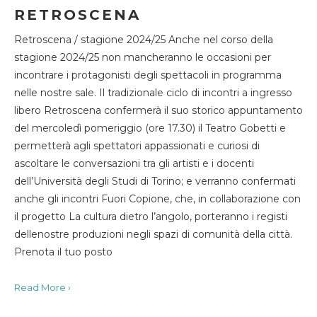
RETROSCENA
Retroscena / stagione 2024/25 Anche nel corso della
stagione 2024/25 non mancheranno le occasioni per
incontrare i protagonisti degli spettacoli in programma
nelle nostre sale. Il tradizionale ciclo di incontri a ingresso
libero Retroscena confermerà il suo storico appuntamento
del mercoledì pomeriggio (ore 17.30) il Teatro Gobetti e
permetterà agli spettatori appassionati e curiosi di
ascoltare le conversazioni tra gli artisti e i docenti
dell’Università degli Studi di Torino; e verranno confermati
anche gli incontri Fuori Copione, che, in collaborazione con
il progetto La cultura dietro l’angolo, porteranno i registi
dellenostre produzioni negli spazi di comunità della città.
Prenota il tuo posto
Read More ›