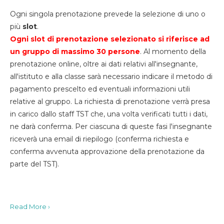
Ogni singola prenotazione prevede la selezione di uno o
più
slot
.
Ogni slot di prenotazione selezionato si riferisce ad
un gruppo di massimo 30
persone
. Al momento della
prenotazione online, oltre ai dati relativi all'insegnante,
all'istituto e alla classe sarà necessario indicare il metodo di
pagamento prescelto ed eventuali informazioni utili
relative al gruppo. La richiesta di prenotazione verrà presa
in carico dallo staff TST che, una volta verificati tutti i dati,
ne darà conferma. Per ciascuna di queste fasi l'insegnante
riceverà una email di riepilogo (conferma richiesta e
conferma avvenuta approvazione della prenotazione da
parte del TST).
Read More ›