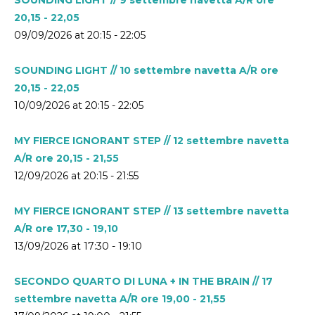
20,15 - 22,05
09/09/2026 at 20:15 - 22:05
SOUNDING LIGHT // 10 settembre navetta A/R ore
20,15 - 22,05
10/09/2026 at 20:15 - 22:05
MY FIERCE IGNORANT STEP // 12 settembre navetta
A/R ore 20,15 - 21,55
12/09/2026 at 20:15 - 21:55
MY FIERCE IGNORANT STEP // 13 settembre navetta
A/R ore 17,30 - 19,10
13/09/2026 at 17:30 - 19:10
SECONDO QUARTO DI LUNA + IN THE BRAIN // 17
settembre navetta A/R ore 19,00 - 21,55