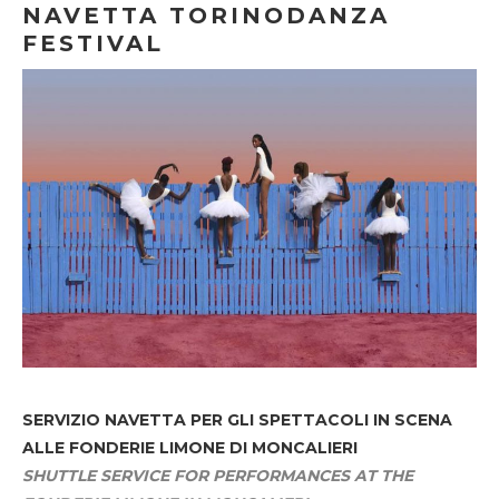
NAVETTA TORINODANZA
FESTIVAL
SERVIZIO NAVETTA
PER GLI SPETTACOLI IN SCENA
ALLE FONDERIE LIMONE DI MONCALIERI
SHUTTLE SERVICE FOR PERFORMANCES AT THE