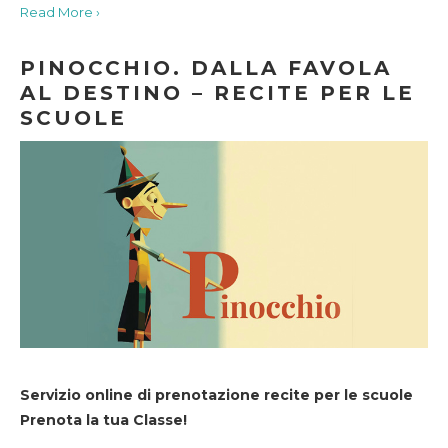
Read More ›
PINOCCHIO. DALLA FAVOLA
AL DESTINO – RECITE PER LE
SCUOLE
Servizio online di prenotazione recite per le scuole
Prenota la tua Classe!