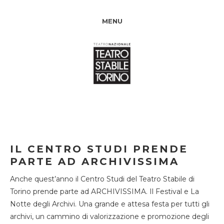
MENU
IL CENTRO STUDI PRENDE
PARTE AD ARCHIVISSIMA
Anche quest’anno il Centro Studi del Teatro Stabile di
Torino prende parte ad ARCHIVISSIMA. Il Festival e La
Notte degli Archivi. Una grande e attesa festa per tutti gli
archivi, un cammino di valorizzazione e promozione degli