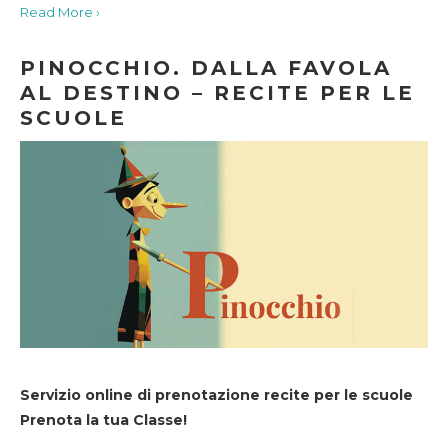
Read More ›
PINOCCHIO. DALLA FAVOLA
AL DESTINO – RECITE PER LE
SCUOLE
Servizio online di prenotazione recite per le scuole
Prenota la tua Classe!