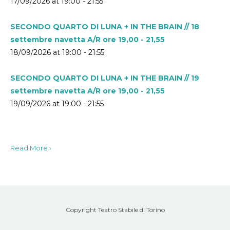
17/09/2026 at 19:00 - 21:55
SECONDO QUARTO DI LUNA + IN THE BRAIN // 18
settembre navetta A/R ore 19,00 - 21,55
18/09/2026 at 19:00 - 21:55
SECONDO QUARTO DI LUNA + IN THE BRAIN // 19
settembre navetta A/R ore 19,00 - 21,55
19/09/2026 at 19:00 - 21:55
Read More ›
Copyright Teatro Stabile di Torino