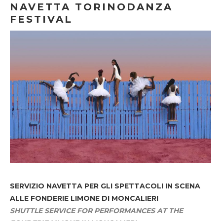
NAVETTA TORINODANZA
FESTIVAL
SERVIZIO NAVETTA
PER GLI SPETTACOLI IN SCENA
ALLE FONDERIE LIMONE DI MONCALIERI
SHUTTLE SERVICE FOR PERFORMANCES AT THE