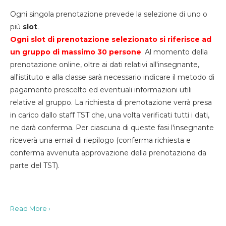
Ogni singola prenotazione prevede la selezione di uno o
più
slot
.
Ogni slot di prenotazione selezionato si riferisce ad
un gruppo di massimo 30
persone
. Al momento della
prenotazione online, oltre ai dati relativi all'insegnante,
all'istituto e alla classe sarà necessario indicare il metodo di
pagamento prescelto ed eventuali informazioni utili
relative al gruppo. La richiesta di prenotazione verrà presa
in carico dallo staff TST che, una volta verificati tutti i dati,
ne darà conferma. Per ciascuna di queste fasi l'insegnante
riceverà una email di riepilogo (conferma richiesta e
conferma avvenuta approvazione della prenotazione da
parte del TST).
Read More ›