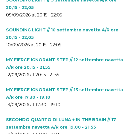
20,15 - 22,05
09/09/2026 at 20:15 - 22:05
SOUNDING LIGHT // 10 settembre navetta A/R ore
20,15 - 22,05
10/09/2026 at 20:15 - 22:05
MY FIERCE IGNORANT STEP // 12 settembre navetta
A/R ore 20,15 - 21,55
12/09/2026 at 20:15 - 21:55
MY FIERCE IGNORANT STEP // 13 settembre navetta
A/R ore 17,30 - 19,10
13/09/2026 at 17:30 - 19:10
SECONDO QUARTO DI LUNA + IN THE BRAIN // 17
settembre navetta A/R ore 19,00 - 21,55