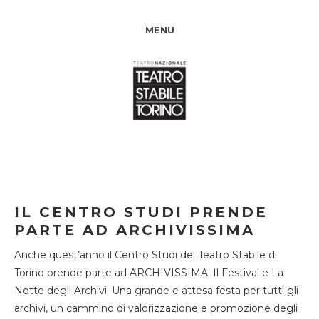
MENU
IL CENTRO STUDI PRENDE
PARTE AD ARCHIVISSIMA
Anche quest’anno il Centro Studi del Teatro Stabile di
Torino prende parte ad ARCHIVISSIMA. Il Festival e La
Notte degli Archivi. Una grande e attesa festa per tutti gli
archivi, un cammino di valorizzazione e promozione degli