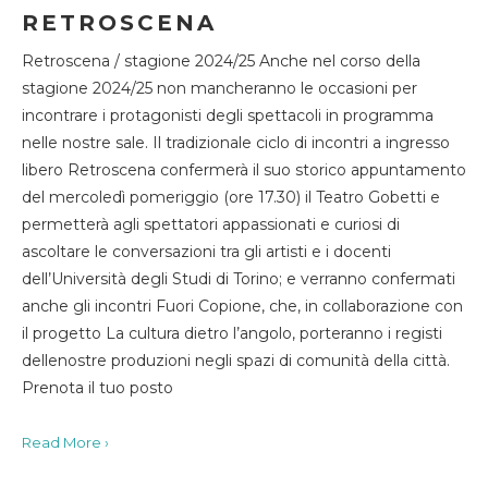
RETROSCENA
Retroscena / stagione 2024/25 Anche nel corso della
stagione 2024/25 non mancheranno le occasioni per
incontrare i protagonisti degli spettacoli in programma
nelle nostre sale. Il tradizionale ciclo di incontri a ingresso
libero Retroscena confermerà il suo storico appuntamento
del mercoledì pomeriggio (ore 17.30) il Teatro Gobetti e
permetterà agli spettatori appassionati e curiosi di
ascoltare le conversazioni tra gli artisti e i docenti
dell’Università degli Studi di Torino; e verranno confermati
anche gli incontri Fuori Copione, che, in collaborazione con
il progetto La cultura dietro l’angolo, porteranno i registi
dellenostre produzioni negli spazi di comunità della città.
Prenota il tuo posto
Read More ›