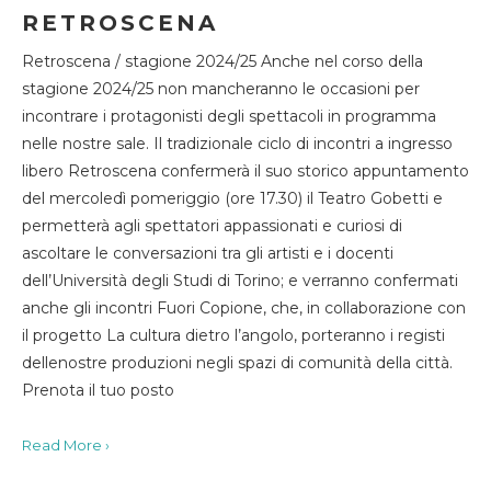
RETROSCENA
Retroscena / stagione 2024/25 Anche nel corso della
stagione 2024/25 non mancheranno le occasioni per
incontrare i protagonisti degli spettacoli in programma
nelle nostre sale. Il tradizionale ciclo di incontri a ingresso
libero Retroscena confermerà il suo storico appuntamento
del mercoledì pomeriggio (ore 17.30) il Teatro Gobetti e
permetterà agli spettatori appassionati e curiosi di
ascoltare le conversazioni tra gli artisti e i docenti
dell’Università degli Studi di Torino; e verranno confermati
anche gli incontri Fuori Copione, che, in collaborazione con
il progetto La cultura dietro l’angolo, porteranno i registi
dellenostre produzioni negli spazi di comunità della città.
Prenota il tuo posto
Read More ›