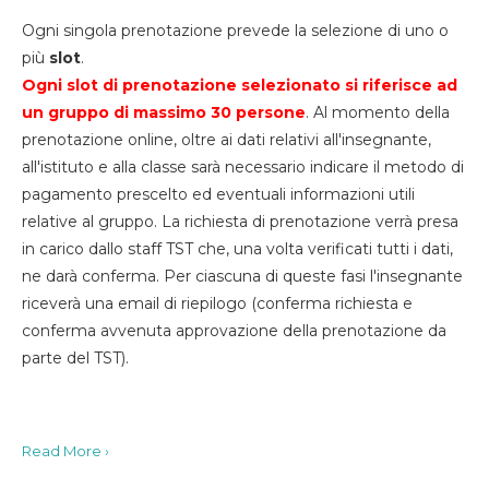
Ogni singola prenotazione prevede la selezione di uno o
più
slot
.
Ogni slot di prenotazione selezionato si riferisce ad
un gruppo di massimo 30
persone
. Al momento della
prenotazione online, oltre ai dati relativi all'insegnante,
all'istituto e alla classe sarà necessario indicare il metodo di
pagamento prescelto ed eventuali informazioni utili
relative al gruppo. La richiesta di prenotazione verrà presa
in carico dallo staff TST che, una volta verificati tutti i dati,
ne darà conferma. Per ciascuna di queste fasi l'insegnante
riceverà una email di riepilogo (conferma richiesta e
conferma avvenuta approvazione della prenotazione da
parte del TST).
Read More ›