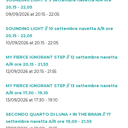
20,15 - 22,05
09/09/2026 at 20:15 - 22:05
SOUNDING LIGHT // 10 settembre navetta A/R ore
20,15 - 22,05
10/09/2026 at 20:15 - 22:05
MY FIERCE IGNORANT STEP // 12 settembre navetta
A/R ore 20,15 - 21,55
12/09/2026 at 20:15 - 21:55
MY FIERCE IGNORANT STEP // 13 settembre navetta
A/R ore 17,30 - 19,10
13/09/2026 at 17:30 - 19:10
SECONDO QUARTO DI LUNA + IN THE BRAIN // 17
settembre navetta A/R ore 19,00 - 21,55