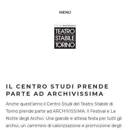
MENU
IL CENTRO STUDI PRENDE
PARTE AD ARCHIVISSIMA
Anche quest’anno il Centro Studi del Teatro Stabile di
Torino prende parte ad ARCHIVISSIMA. Il Festival e La
Notte degli Archivi. Una grande e attesa festa per tutti gli
archivi, un cammino di valorizzazione e promozione degli