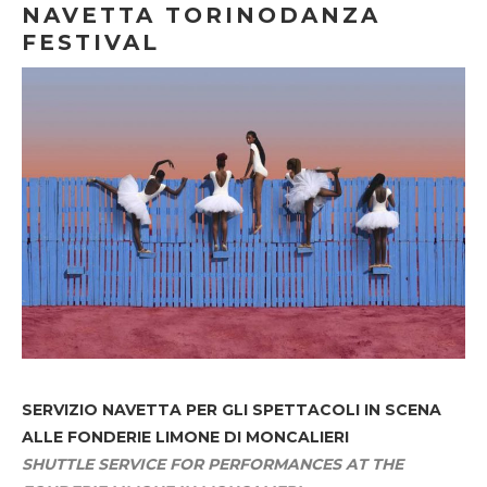
NAVETTA TORINODANZA
FESTIVAL
SERVIZIO NAVETTA
PER GLI SPETTACOLI IN SCENA
ALLE FONDERIE LIMONE DI MONCALIERI
SHUTTLE SERVICE FOR PERFORMANCES AT THE