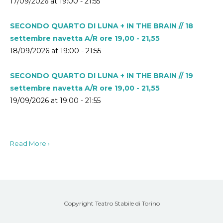
17/09/2026 at 19:00 - 21:55
SECONDO QUARTO DI LUNA + IN THE BRAIN // 18
settembre navetta A/R ore 19,00 - 21,55
18/09/2026 at 19:00 - 21:55
SECONDO QUARTO DI LUNA + IN THE BRAIN // 19
settembre navetta A/R ore 19,00 - 21,55
19/09/2026 at 19:00 - 21:55
Read More ›
Copyright Teatro Stabile di Torino