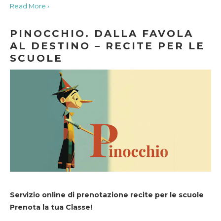
Read More ›
PINOCCHIO. DALLA FAVOLA
AL DESTINO – RECITE PER LE
SCUOLE
Servizio online di prenotazione recite per le scuole
Prenota la tua Classe!