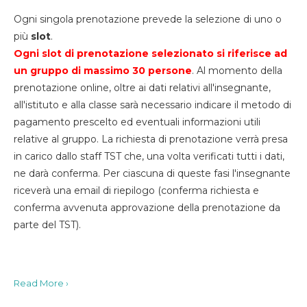
Ogni singola prenotazione prevede la selezione di uno o
più
slot
.
Ogni slot di prenotazione selezionato si riferisce ad
un gruppo di massimo 30
persone
. Al momento della
prenotazione online, oltre ai dati relativi all'insegnante,
all'istituto e alla classe sarà necessario indicare il metodo di
pagamento prescelto ed eventuali informazioni utili
relative al gruppo. La richiesta di prenotazione verrà presa
in carico dallo staff TST che, una volta verificati tutti i dati,
ne darà conferma. Per ciascuna di queste fasi l'insegnante
riceverà una email di riepilogo (conferma richiesta e
conferma avvenuta approvazione della prenotazione da
parte del TST).
Read More ›