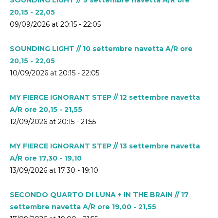
20,15 - 22,05
09/09/2026 at 20:15 - 22:05
SOUNDING LIGHT // 10 settembre navetta A/R ore
20,15 - 22,05
10/09/2026 at 20:15 - 22:05
MY FIERCE IGNORANT STEP // 12 settembre navetta
A/R ore 20,15 - 21,55
12/09/2026 at 20:15 - 21:55
MY FIERCE IGNORANT STEP // 13 settembre navetta
A/R ore 17,30 - 19,10
13/09/2026 at 17:30 - 19:10
SECONDO QUARTO DI LUNA + IN THE BRAIN // 17
settembre navetta A/R ore 19,00 - 21,55