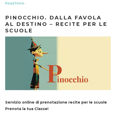
Read More ›
PINOCCHIO. DALLA FAVOLA
AL DESTINO – RECITE PER LE
SCUOLE
Servizio online di prenotazione recite per le scuole
Prenota la tua Classe!