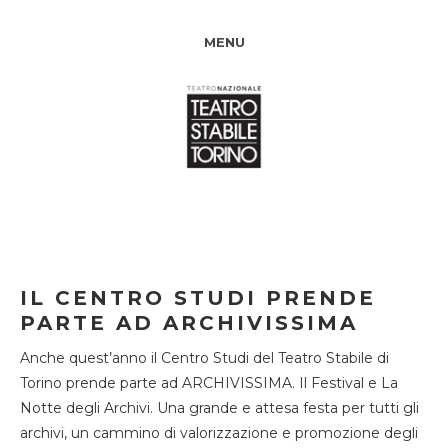
MENU
IL CENTRO STUDI PRENDE
PARTE AD ARCHIVISSIMA
Anche quest’anno il Centro Studi del Teatro Stabile di
Torino prende parte ad ARCHIVISSIMA. Il Festival e La
Notte degli Archivi. Una grande e attesa festa per tutti gli
archivi, un cammino di valorizzazione e promozione degli