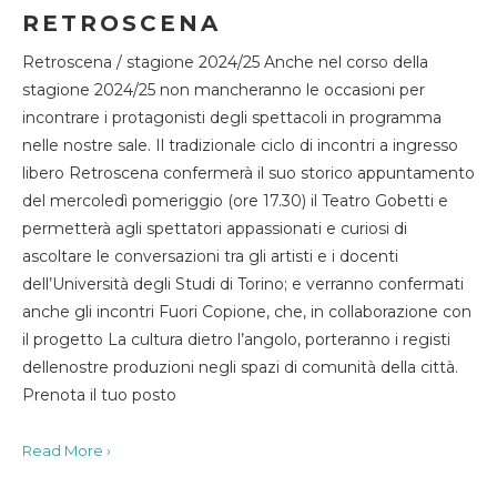
RETROSCENA
Retroscena / stagione 2024/25 Anche nel corso della
stagione 2024/25 non mancheranno le occasioni per
incontrare i protagonisti degli spettacoli in programma
nelle nostre sale. Il tradizionale ciclo di incontri a ingresso
libero Retroscena confermerà il suo storico appuntamento
del mercoledì pomeriggio (ore 17.30) il Teatro Gobetti e
permetterà agli spettatori appassionati e curiosi di
ascoltare le conversazioni tra gli artisti e i docenti
dell’Università degli Studi di Torino; e verranno confermati
anche gli incontri Fuori Copione, che, in collaborazione con
il progetto La cultura dietro l’angolo, porteranno i registi
dellenostre produzioni negli spazi di comunità della città.
Prenota il tuo posto
Read More ›