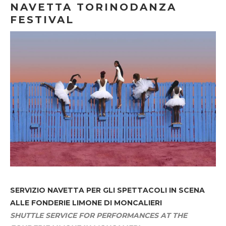
NAVETTA TORINODANZA
FESTIVAL
SERVIZIO NAVETTA
PER GLI SPETTACOLI IN SCENA
ALLE FONDERIE LIMONE DI MONCALIERI
SHUTTLE SERVICE FOR PERFORMANCES AT THE