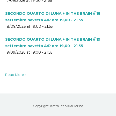
17/09/2026 at 19:00 - 21:55
SECONDO QUARTO DI LUNA + IN THE BRAIN // 18
settembre navetta A/R ore 19,00 - 21,55
18/09/2026 at 19:00 - 21:55
SECONDO QUARTO DI LUNA + IN THE BRAIN // 19
settembre navetta A/R ore 19,00 - 21,55
19/09/2026 at 19:00 - 21:55
Read More ›
Copyright Teatro Stabile di Torino