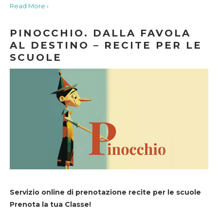
Read More ›
PINOCCHIO. DALLA FAVOLA
AL DESTINO – RECITE PER LE
SCUOLE
Servizio online di prenotazione recite per le scuole
Prenota la tua Classe!