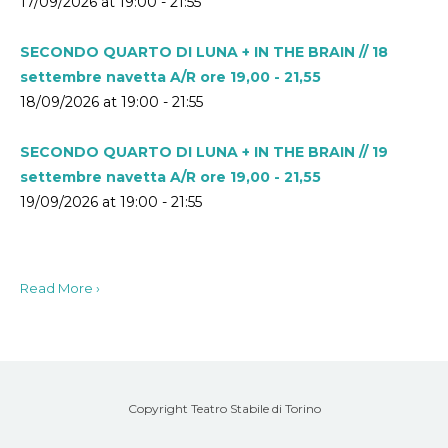
17/09/2026 at 19:00 - 21:55
SECONDO QUARTO DI LUNA + IN THE BRAIN // 18
settembre navetta A/R ore 19,00 - 21,55
18/09/2026 at 19:00 - 21:55
SECONDO QUARTO DI LUNA + IN THE BRAIN // 19
settembre navetta A/R ore 19,00 - 21,55
19/09/2026 at 19:00 - 21:55
Read More ›
Copyright Teatro Stabile di Torino