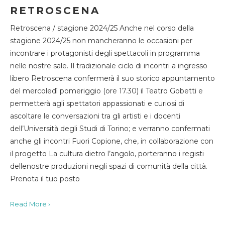
RETROSCENA
Retroscena / stagione 2024/25 Anche nel corso della
stagione 2024/25 non mancheranno le occasioni per
incontrare i protagonisti degli spettacoli in programma
nelle nostre sale. Il tradizionale ciclo di incontri a ingresso
libero Retroscena confermerà il suo storico appuntamento
del mercoledì pomeriggio (ore 17.30) il Teatro Gobetti e
permetterà agli spettatori appassionati e curiosi di
ascoltare le conversazioni tra gli artisti e i docenti
dell’Università degli Studi di Torino; e verranno confermati
anche gli incontri Fuori Copione, che, in collaborazione con
il progetto La cultura dietro l’angolo, porteranno i registi
dellenostre produzioni negli spazi di comunità della città.
Prenota il tuo posto
Read More ›