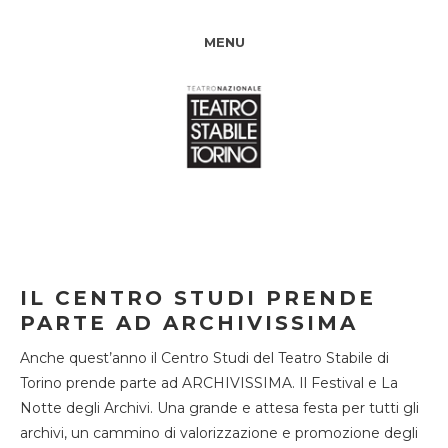
MENU
IL CENTRO STUDI PRENDE
PARTE AD ARCHIVISSIMA
Anche quest’anno il Centro Studi del Teatro Stabile di
Torino prende parte ad ARCHIVISSIMA. Il Festival e La
Notte degli Archivi. Una grande e attesa festa per tutti gli
archivi, un cammino di valorizzazione e promozione degli