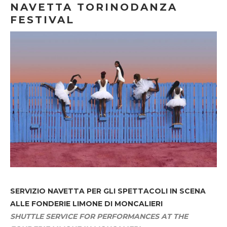
NAVETTA TORINODANZA
FESTIVAL
SERVIZIO NAVETTA
PER GLI SPETTACOLI IN SCENA
ALLE FONDERIE LIMONE DI MONCALIERI
SHUTTLE SERVICE FOR PERFORMANCES AT THE