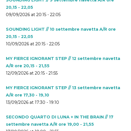
20,15 - 22,05
09/09/2026 at 20:15 - 22:05
SOUNDING LIGHT // 10 settembre navetta A/R ore
20,15 - 22,05
10/09/2026 at 20:15 - 22:05
MY FIERCE IGNORANT STEP // 12 settembre navetta
A/R ore 20,15 - 21,55
12/09/2026 at 20:15 - 21:55
MY FIERCE IGNORANT STEP // 13 settembre navetta
A/R ore 17,30 - 19,10
13/09/2026 at 17:30 - 19:10
SECONDO QUARTO DI LUNA + IN THE BRAIN // 17
settembre navetta A/R ore 19,00 - 21,55