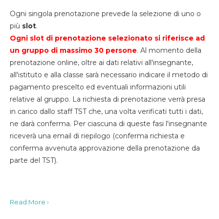
Ogni singola prenotazione prevede la selezione di uno o
più
slot
.
Ogni slot di prenotazione selezionato si riferisce ad
un gruppo di massimo 30
persone
. Al momento della
prenotazione online, oltre ai dati relativi all'insegnante,
all'istituto e alla classe sarà necessario indicare il metodo di
pagamento prescelto ed eventuali informazioni utili
relative al gruppo. La richiesta di prenotazione verrà presa
in carico dallo staff TST che, una volta verificati tutti i dati,
ne darà conferma. Per ciascuna di queste fasi l'insegnante
riceverà una email di riepilogo (conferma richiesta e
conferma avvenuta approvazione della prenotazione da
parte del TST).
Read More ›