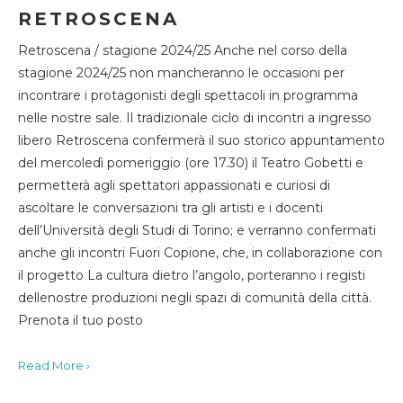
RETROSCENA
Retroscena / stagione 2024/25 Anche nel corso della
stagione 2024/25 non mancheranno le occasioni per
incontrare i protagonisti degli spettacoli in programma
nelle nostre sale. Il tradizionale ciclo di incontri a ingresso
libero Retroscena confermerà il suo storico appuntamento
del mercoledì pomeriggio (ore 17.30) il Teatro Gobetti e
permetterà agli spettatori appassionati e curiosi di
ascoltare le conversazioni tra gli artisti e i docenti
dell’Università degli Studi di Torino; e verranno confermati
anche gli incontri Fuori Copione, che, in collaborazione con
il progetto La cultura dietro l’angolo, porteranno i registi
dellenostre produzioni negli spazi di comunità della città.
Prenota il tuo posto
Read More ›