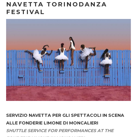
NAVETTA TORINODANZA
FESTIVAL
SERVIZIO NAVETTA
PER GLI SPETTACOLI IN SCENA
ALLE FONDERIE LIMONE DI MONCALIERI
SHUTTLE SERVICE FOR PERFORMANCES AT THE