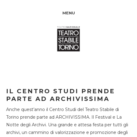
MENU
IL CENTRO STUDI PRENDE
PARTE AD ARCHIVISSIMA
Anche quest’anno il Centro Studi del Teatro Stabile di
Torino prende parte ad ARCHIVISSIMA. Il Festival e La
Notte degli Archivi. Una grande e attesa festa per tutti gli
archivi, un cammino di valorizzazione e promozione degli