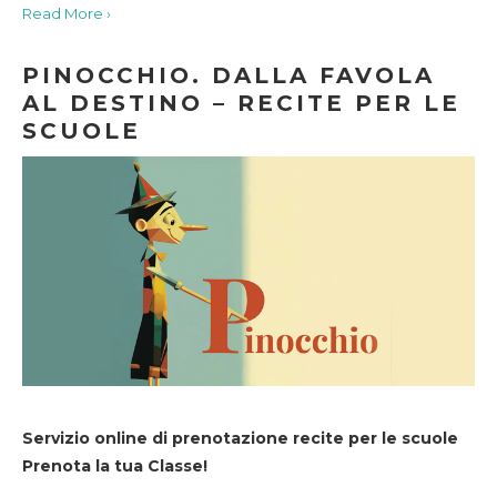
Read More ›
PINOCCHIO. DALLA FAVOLA
AL DESTINO – RECITE PER LE
SCUOLE
Servizio online di prenotazione recite per le scuole
Prenota la tua Classe!