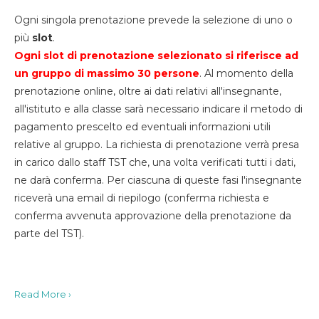
Ogni singola prenotazione prevede la selezione di uno o
più
slot
.
Ogni slot di prenotazione selezionato si riferisce ad
un gruppo di massimo 30
persone
. Al momento della
prenotazione online, oltre ai dati relativi all'insegnante,
all'istituto e alla classe sarà necessario indicare il metodo di
pagamento prescelto ed eventuali informazioni utili
relative al gruppo. La richiesta di prenotazione verrà presa
in carico dallo staff TST che, una volta verificati tutti i dati,
ne darà conferma. Per ciascuna di queste fasi l'insegnante
riceverà una email di riepilogo (conferma richiesta e
conferma avvenuta approvazione della prenotazione da
parte del TST).
Read More ›