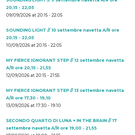
20,15 - 22,05
09/09/2026 at 20:15 - 22:05
SOUNDING LIGHT // 10 settembre navetta A/R ore
20,15 - 22,05
10/09/2026 at 20:15 - 22:05
MY FIERCE IGNORANT STEP // 12 settembre navetta
A/R ore 20,15 - 21,55
12/09/2026 at 20:15 - 21:55
MY FIERCE IGNORANT STEP // 13 settembre navetta
A/R ore 17,30 - 19,10
13/09/2026 at 17:30 - 19:10
SECONDO QUARTO DI LUNA + IN THE BRAIN // 17
settembre navetta A/R ore 19,00 - 21,55