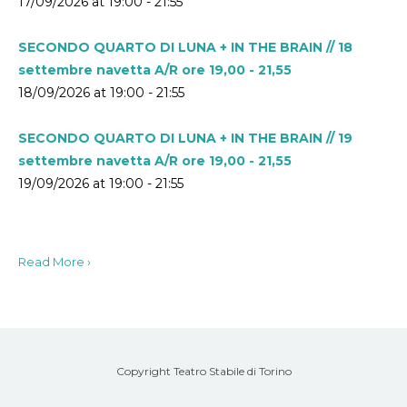
17/09/2026 at 19:00 - 21:55
SECONDO QUARTO DI LUNA + IN THE BRAIN // 18
settembre navetta A/R ore 19,00 - 21,55
18/09/2026 at 19:00 - 21:55
SECONDO QUARTO DI LUNA + IN THE BRAIN // 19
settembre navetta A/R ore 19,00 - 21,55
19/09/2026 at 19:00 - 21:55
Read More ›
Copyright Teatro Stabile di Torino