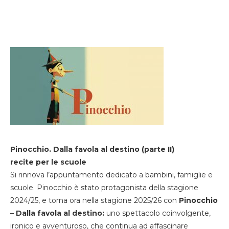
Pinocchio. Dalla favola al destino (parte II)
recite per le scuole
Si rinnova l’appuntamento dedicato a bambini, famiglie e
scuole. Pinocchio è stato protagonista della stagione
2024/25, e torna ora nella stagione 2025/26 con
Pinocchio
– Dalla favola al destino:
uno spettacolo coinvolgente,
ironico e avventuroso, che continua ad affascinare