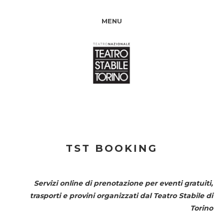
MENU
TST BOOKING
Servizi online di prenotazione per eventi gratuiti,
trasporti e provini organizzati dal
Teatro Stabile di
Torino