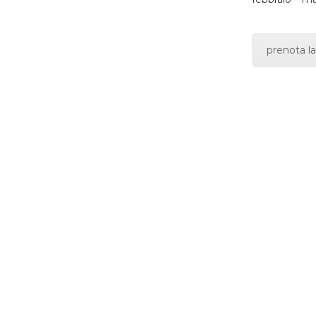
prenota la