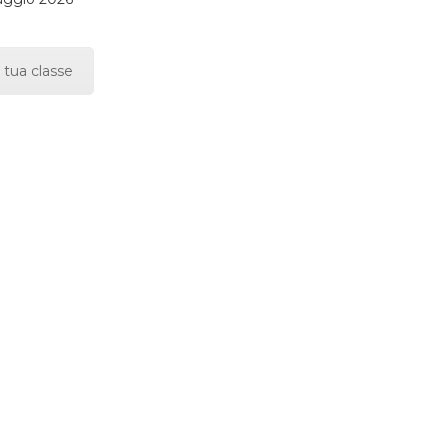
 tua classe