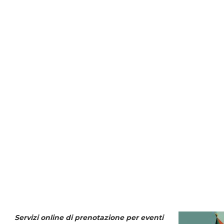
Servizi online di prenotazione per eventi