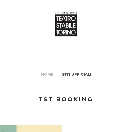
HOME
SITI UFFICIALI
TST BOOKING