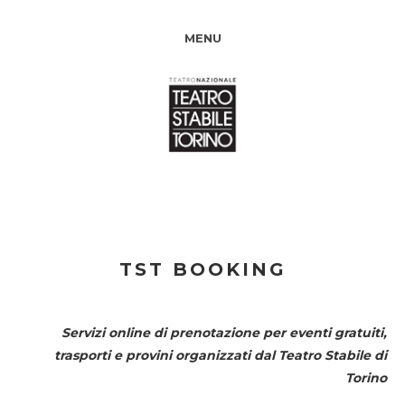
MENU
TST BOOKING
Servizi online di prenotazione per eventi gratuiti,
trasporti e provini organizzati dal
Teatro Stabile di
Torino