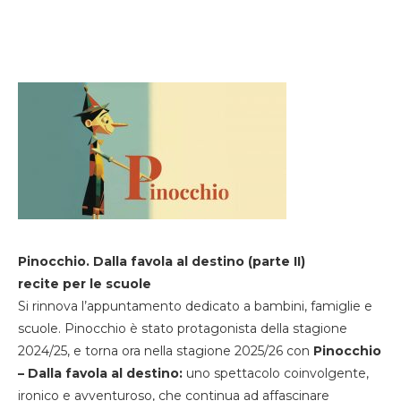
Pinocchio. Dalla favola al destino (parte II)
recite per le scuole
Si rinnova l’appuntamento dedicato a bambini, famiglie e
scuole. Pinocchio è stato protagonista della stagione
2024/25, e torna ora nella stagione 2025/26 con
Pinocchio
– Dalla favola al destino:
uno spettacolo coinvolgente,
ironico e avventuroso, che continua ad affascinare