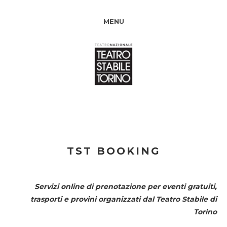
MENU
TST BOOKING
Servizi online di prenotazione per eventi gratuiti,
trasporti e provini organizzati dal
Teatro Stabile di
Torino