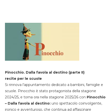
Pinocchio. Dalla favola al destino (parte II)
recite per le scuole
Si rinnova l’appuntamento dedicato a bambini, famiglie e
scuole. Pinocchio è stato protagonista della stagione
2024/25, e torna ora nella stagione 2025/26 con
Pinocchio
– Dalla favola al destino:
uno spettacolo coinvolgente,
ironico e avventuroso, che continua ad affascinare