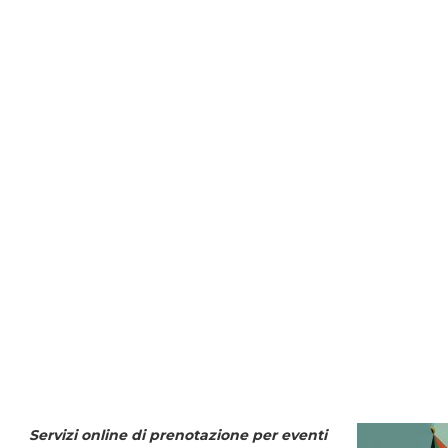
Servizi online di prenotazione per eventi