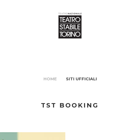
HOME
SITI UFFICIALI
TST BOOKING