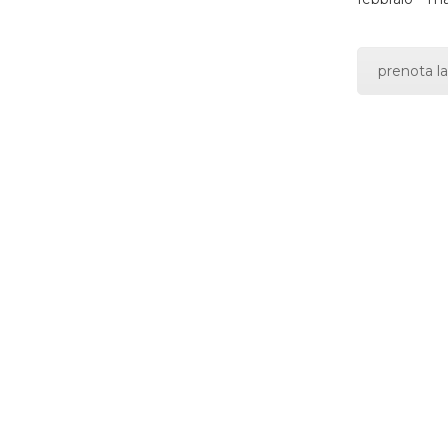
prenota la