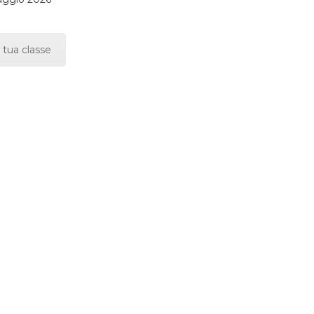
 tua classe