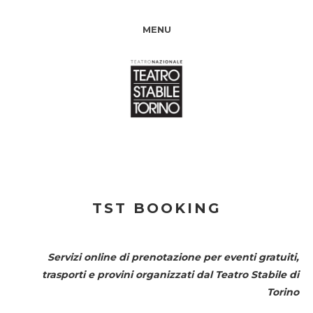
MENU
TST BOOKING
Servizi online di prenotazione per eventi gratuiti,
trasporti e provini organizzati dal
Teatro Stabile di
Torino