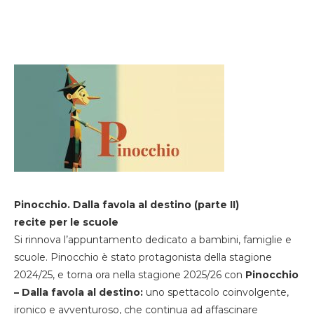
Pinocchio. Dalla favola al destino (parte II)
recite per le scuole
Si rinnova l’appuntamento dedicato a bambini, famiglie e
scuole. Pinocchio è stato protagonista della stagione
2024/25, e torna ora nella stagione 2025/26 con
Pinocchio
– Dalla favola al destino:
uno spettacolo coinvolgente,
ironico e avventuroso, che continua ad affascinare