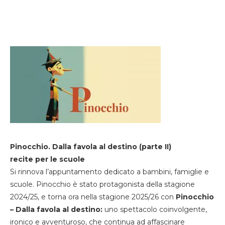
Pinocchio. Dalla favola al destino (parte II)
recite per le scuole
Si rinnova l’appuntamento dedicato a bambini, famiglie e
scuole. Pinocchio è stato protagonista della stagione
2024/25, e torna ora nella stagione 2025/26 con
Pinocchio
– Dalla favola al destino:
uno spettacolo coinvolgente,
ironico e avventuroso, che continua ad affascinare