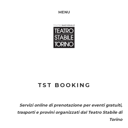
MENU
TST BOOKING
Servizi online di prenotazione per eventi gratuiti,
trasporti e provini organizzati dal
Teatro Stabile di
Torino