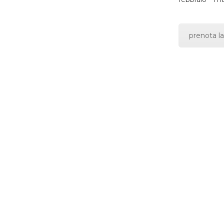
prenota la