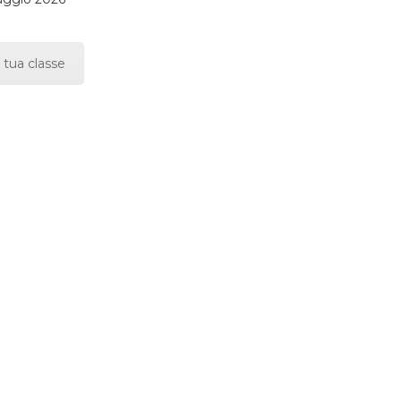
 tua classe