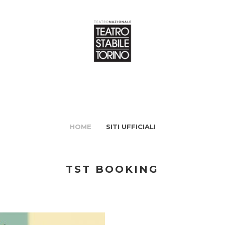
HOME
SITI UFFICIALI
TST BOOKING