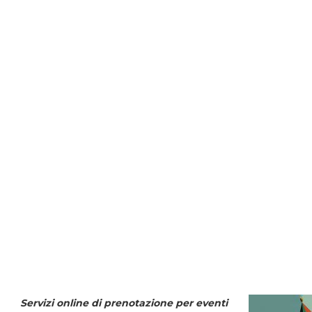
Servizi online di prenotazione per eventi