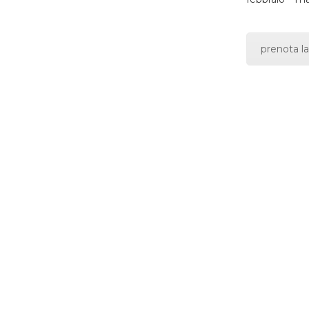
prenota la