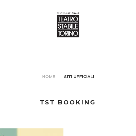
HOME
SITI UFFICIALI
TST BOOKING