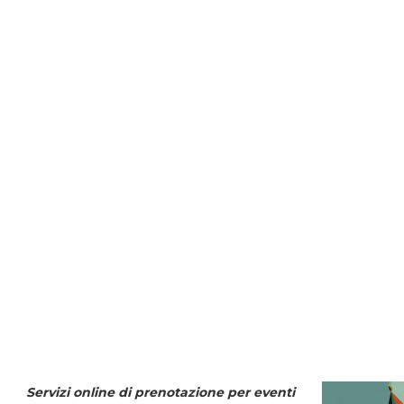
Servizi online di prenotazione per eventi