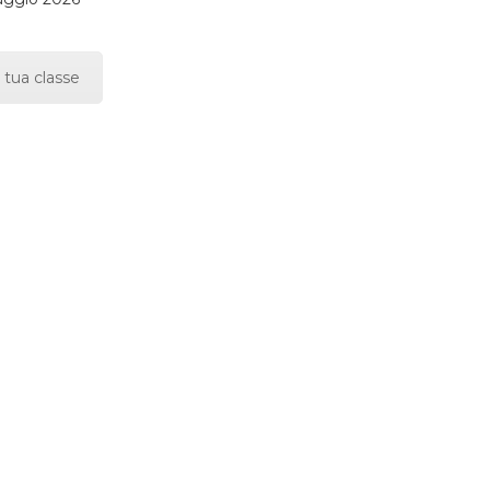
 tua classe