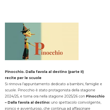
Pinocchio. Dalla favola al destino (parte II)
recite per le scuole
Si rinnova l’appuntamento dedicato a bambini, famiglie e
scuole. Pinocchio è stato protagonista della stagione
2024/25, e torna ora nella stagione 2025/26 con
Pinocchio
– Dalla favola al destino:
uno spettacolo coinvolgente,
ironico e avventuroso, che continua ad affascinare