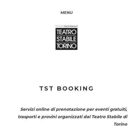
MENU
TST BOOKING
Servizi online di prenotazione per eventi gratuiti,
trasporti e provini organizzati dal
Teatro Stabile di
Torino