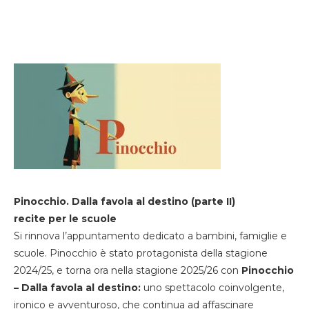
Pinocchio. Dalla favola al destino (parte II)
recite per le scuole
Si rinnova l’appuntamento dedicato a bambini, famiglie e
scuole. Pinocchio è stato protagonista della stagione
2024/25, e torna ora nella stagione 2025/26 con
Pinocchio
– Dalla favola al destino:
uno spettacolo coinvolgente,
ironico e avventuroso, che continua ad affascinare