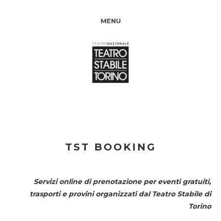
MENU
TST BOOKING
Servizi online di prenotazione per eventi gratuiti,
trasporti e provini organizzati dal
Teatro Stabile di
Torino