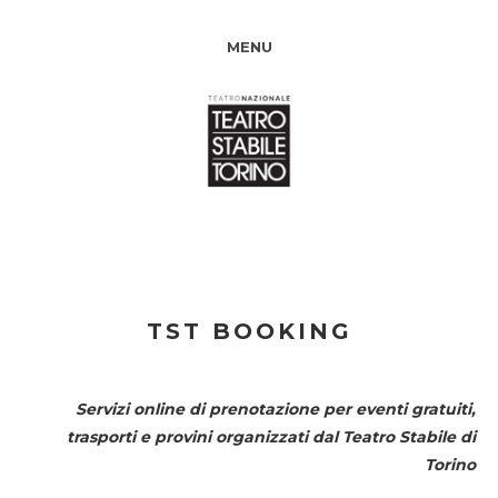
MENU
TST BOOKING
Servizi online di prenotazione per eventi gratuiti,
trasporti e provini organizzati dal
Teatro Stabile di
Torino