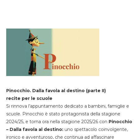
Pinocchio. Dalla favola al destino (parte II)
recite per le scuole
Si rinnova l’appuntamento dedicato a bambini, famiglie e
scuole. Pinocchio è stato protagonista della stagione
2024/25, e torna ora nella stagione 2025/26 con
Pinocchio
– Dalla favola al destino:
uno spettacolo coinvolgente,
ironico e avventuroso, che continua ad affascinare