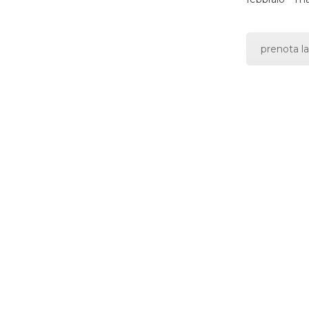
prenota la