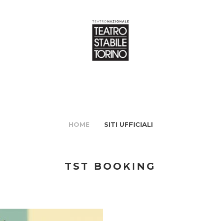
HOME
SITI UFFICIALI
TST BOOKING