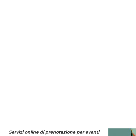
Servizi online di prenotazione per eventi