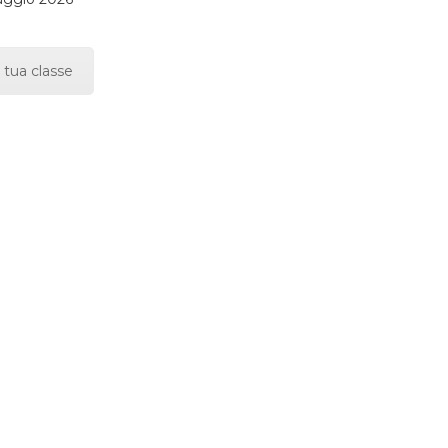
 tua classe